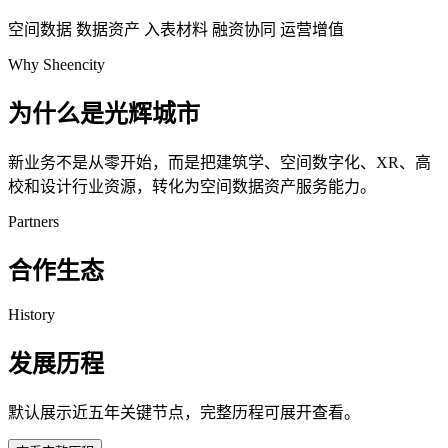
空间数据
数据资产
入表材料
融资协同
运营增值
Why Sheencity
为什么是光辉城市
新业务不是从零开始，而是把建筑学、空间数字化、XR、高
校和设计行业资源，转化为空间数据资产服务能力。
Partners
合作生态
History
发展历程
默认展示近五年关键节点，完整历程可展开查看。