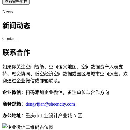
查看完整历程
News
新闻动态
Contact
联系合作
如果你关注空间智能、空间语义地图、空间数据资产入表支
持、融资协同、低空经济空间数据或园区与城市空间运营，欢
迎通过企业微信或邮箱联系。
企业微信：
扫码添加企业微信，备注单位与合作方向
商务邮箱：
dengyijian@sheencity.com
办公地址：
重庆市工业设计产业城 A 区