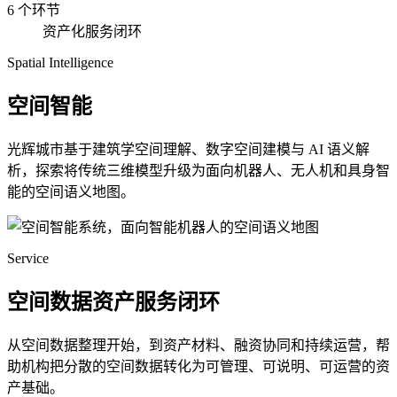
6 个环节
资产化服务闭环
Spatial Intelligence
空间智能
光辉城市基于建筑学空间理解、数字空间建模与 AI 语义解
析，探索将传统三维模型升级为面向机器人、无人机和具身智
能的空间语义地图。
Service
空间数据资产服务闭环
从空间数据整理开始，到资产材料、融资协同和持续运营，帮
助机构把分散的空间数据转化为可管理、可说明、可运营的资
产基础。