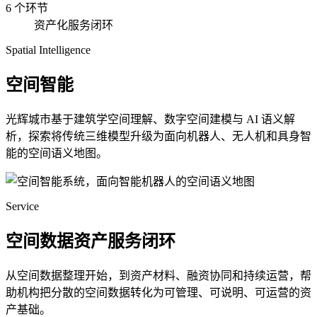
6 个环节
资产化服务闭环
Spatial Intelligence
空间智能
光辉城市基于建筑学空间理解、数字空间建模与 AI 语义解
析，探索将传统三维模型升级为面向机器人、无人机和具身智
能的空间语义地图。
Service
空间数据资产服务闭环
从空间数据整理开始，到资产材料、融资协同和持续运营，帮
助机构把分散的空间数据转化为可管理、可说明、可运营的资
产基础。