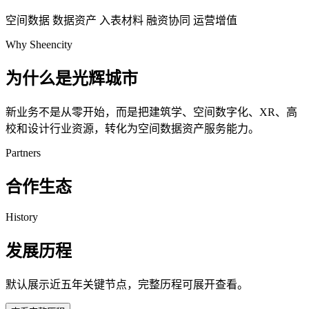
空间数据
数据资产
入表材料
融资协同
运营增值
Why Sheencity
为什么是光辉城市
新业务不是从零开始，而是把建筑学、空间数字化、XR、高
校和设计行业资源，转化为空间数据资产服务能力。
Partners
合作生态
History
发展历程
默认展示近五年关键节点，完整历程可展开查看。