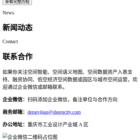
查看完整历程
News
新闻动态
Contact
联系合作
如果你关注空间智能、空间语义地图、空间数据资产入表支
持、融资协同、低空经济空间数据或园区与城市空间运营，欢
迎通过企业微信或邮箱联系。
企业微信：
扫码添加企业微信，备注单位与合作方向
商务邮箱：
dengyijian@sheencity.com
办公地址：
重庆市工业设计产业城 A 区