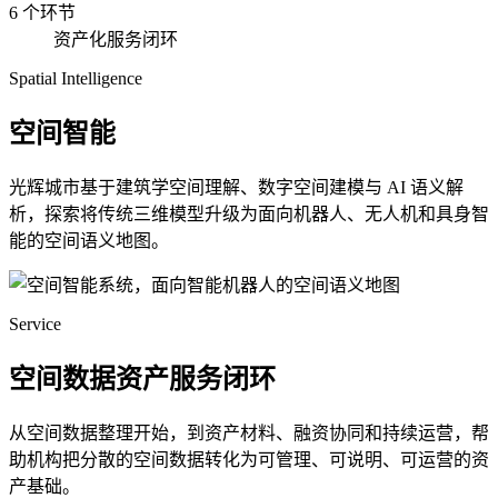
6 个环节
资产化服务闭环
Spatial Intelligence
空间智能
光辉城市基于建筑学空间理解、数字空间建模与 AI 语义解
析，探索将传统三维模型升级为面向机器人、无人机和具身智
能的空间语义地图。
Service
空间数据资产服务闭环
从空间数据整理开始，到资产材料、融资协同和持续运营，帮
助机构把分散的空间数据转化为可管理、可说明、可运营的资
产基础。