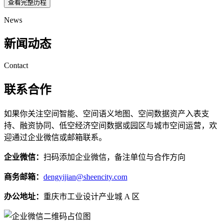
查看完整历程
News
新闻动态
Contact
联系合作
如果你关注空间智能、空间语义地图、空间数据资产入表支
持、融资协同、低空经济空间数据或园区与城市空间运营，欢
迎通过企业微信或邮箱联系。
企业微信：
扫码添加企业微信，备注单位与合作方向
商务邮箱：
dengyijian@sheencity.com
办公地址：
重庆市工业设计产业城 A 区