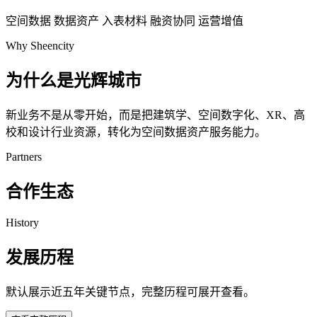
空间数据
数据资产
入表材料
融资协同
运营增值
Why Sheencity
为什么是光辉城市
新业务不是从零开始，而是把建筑学、空间数字化、XR、高
校和设计行业资源，转化为空间数据资产服务能力。
Partners
合作生态
History
发展历程
默认展示近五年关键节点，完整历程可展开查看。