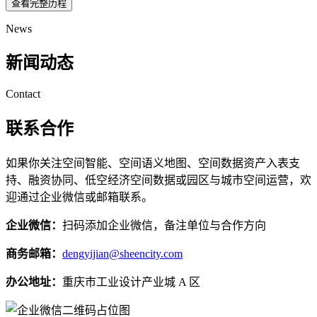
查看完整历程
News
新闻动态
Contact
联系合作
如果你关注空间智能、空间语义地图、空间数据资产入表支
持、融资协同、低空经济空间数据或园区与城市空间运营，欢
迎通过企业微信或邮箱联系。
企业微信：
扫码添加企业微信，备注单位与合作方向
商务邮箱：
dengyijian@sheencity.com
办公地址：
重庆市工业设计产业城 A 区