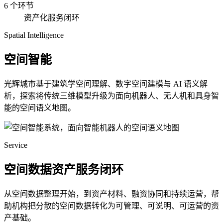
6 个环节
资产化服务闭环
Spatial Intelligence
空间智能
光辉城市基于建筑学空间理解、数字空间建模与 AI 语义解
析，探索将传统三维模型升级为面向机器人、无人机和具身智
能的空间语义地图。
Service
空间数据资产服务闭环
从空间数据整理开始，到资产材料、融资协同和持续运营，帮
助机构把分散的空间数据转化为可管理、可说明、可运营的资
产基础。