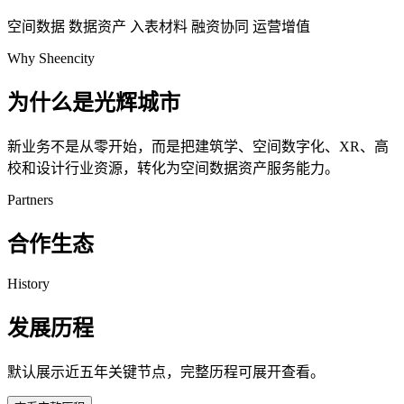
空间数据
数据资产
入表材料
融资协同
运营增值
Why Sheencity
为什么是光辉城市
新业务不是从零开始，而是把建筑学、空间数字化、XR、高
校和设计行业资源，转化为空间数据资产服务能力。
Partners
合作生态
History
发展历程
默认展示近五年关键节点，完整历程可展开查看。