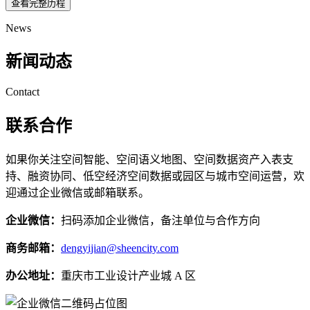
查看完整历程
News
新闻动态
Contact
联系合作
如果你关注空间智能、空间语义地图、空间数据资产入表支
持、融资协同、低空经济空间数据或园区与城市空间运营，欢
迎通过企业微信或邮箱联系。
企业微信：
扫码添加企业微信，备注单位与合作方向
商务邮箱：
dengyijian@sheencity.com
办公地址：
重庆市工业设计产业城 A 区