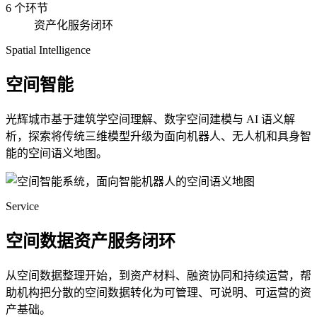
6 个环节
资产化服务闭环
Spatial Intelligence
空间智能
光辉城市基于建筑学空间理解、数字空间建模与 AI 语义解
析，探索将传统三维模型升级为面向机器人、无人机和具身智
能的空间语义地图。
Service
空间数据资产服务闭环
从空间数据整理开始，到资产材料、融资协同和持续运营，帮
助机构把分散的空间数据转化为可管理、可说明、可运营的资
产基础。