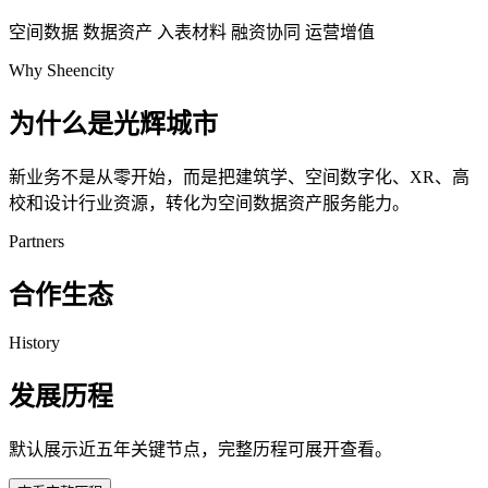
空间数据
数据资产
入表材料
融资协同
运营增值
Why Sheencity
为什么是光辉城市
新业务不是从零开始，而是把建筑学、空间数字化、XR、高
校和设计行业资源，转化为空间数据资产服务能力。
Partners
合作生态
History
发展历程
默认展示近五年关键节点，完整历程可展开查看。