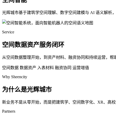
空间智能
光辉城市基于建筑学空间理解、数字空间建模与 AI 语义解
Service
空间数据资产服务闭环
从空间数据整理开始，到资产材料、融资协同和持续运营，帮
空间数据
数据资产
入表材料
融资协同
运营增值
Why Sheencity
为什么是光辉城市
新业务不是从零开始，而是把建筑学、空间数字化、XR、高
Partners