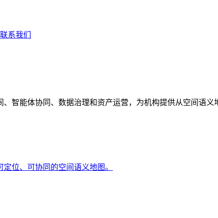
联系我们
间、智能体协同、数据治理和资产运营，为机构提供从空间语义
可定位、可协同的空间语义地图。