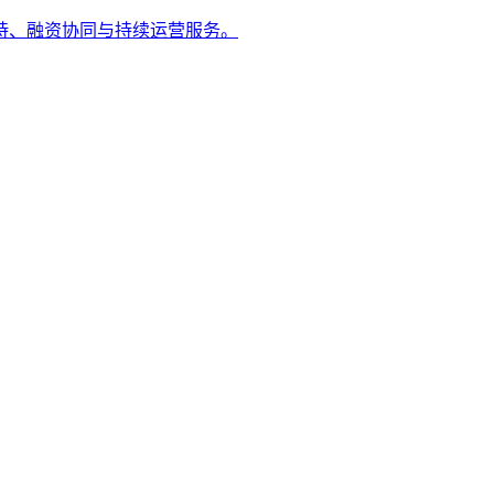
持、融资协同与持续运营服务。