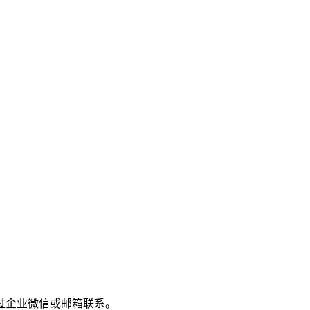
过企业微信或邮箱联系。