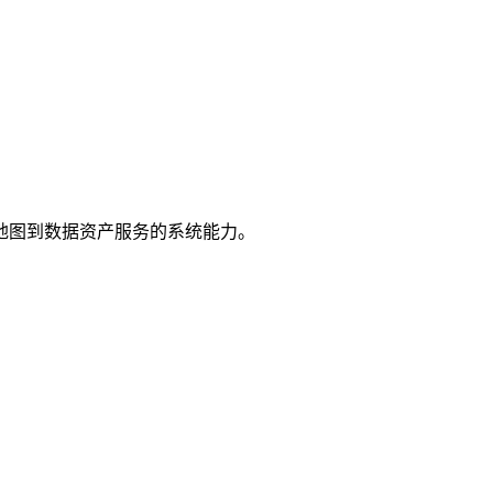
地图到数据资产服务的系统能力。