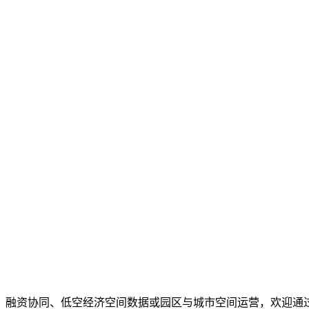
、融资协同、低空经济空间数据或园区与城市空间运营，欢迎通