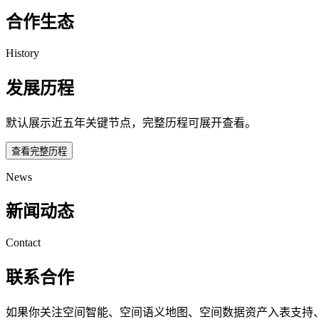
合作生态
History
发展历程
默认展示近五年关键节点，完整历程可展开查看。
查看完整历程
News
新闻动态
Contact
联系合作
如果你关注空间智能、空间语义地图、空间数据资产入表支持