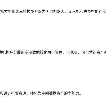
析，探索将传统三维模型升级为面向机器人、无人机和具身智能的
助机构把分散的空间数据转化为可管理、可说明、可运营的资产
校和设计行业资源，转化为空间数据资产服务能力。