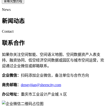
查看完整历程
News
新闻动态
Contact
联系合作
如果你关注空间智能、空间语义地图、空间数据资产入表支
持、融资协同、低空经济空间数据或园区与城市空间运营，欢
迎通过企业微信或邮箱联系。
企业微信：
扫码添加企业微信，备注单位与合作方向
商务邮箱：
dengyijian@sheencity.com
办公地址：
重庆市工业设计产业城 A 区