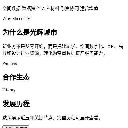
空间数据
数据资产
入表材料
融资协同
运营增值
Why Sheencity
为什么是光辉城市
新业务不是从零开始，而是把建筑学、空间数字化、XR、高
校和设计行业资源，转化为空间数据资产服务能力。
Partners
合作生态
History
发展历程
默认展示近五年关键节点，完整历程可展开查看。