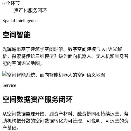
6 个环节
资产化服务闭环
Spatial Intelligence
空间智能
光辉城市基于建筑学空间理解、数字空间建模与 AI 语义解
析，探索将传统三维模型升级为面向机器人、无人机和具身智
能的空间语义地图。
Service
空间数据资产服务闭环
从空间数据整理开始，到资产材料、融资协同和持续运营，帮
助机构把分散的空间数据转化为可管理、可说明、可运营的资
产基础。