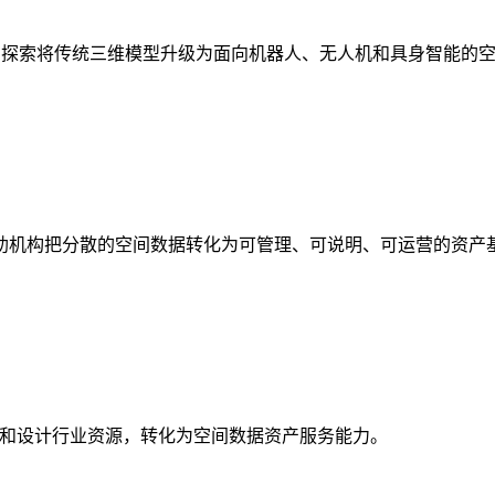
析，探索将传统三维模型升级为面向机器人、无人机和具身智能的
助机构把分散的空间数据转化为可管理、可说明、可运营的资产
校和设计行业资源，转化为空间数据资产服务能力。