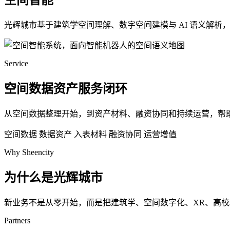
空间智能
光辉城市基于建筑学空间理解、数字空间建模与 AI 语义解
Service
空间数据资产服务闭环
从空间数据整理开始，到资产材料、融资协同和持续运营，帮
空间数据
数据资产
入表材料
融资协同
运营增值
Why Sheencity
为什么是光辉城市
新业务不是从零开始，而是把建筑学、空间数字化、XR、高
Partners