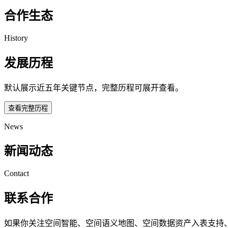
合作生态
History
发展历程
默认展示近五年关键节点，完整历程可展开查看。
查看完整历程
News
新闻动态
Contact
联系合作
如果你关注空间智能、空间语义地图、空间数据资产入表支持