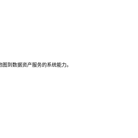
地图到数据资产服务的系统能力。