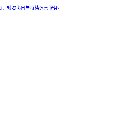
持、融资协同与持续运营服务。