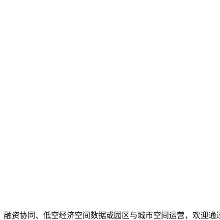
、融资协同、低空经济空间数据或园区与城市空间运营，欢迎通