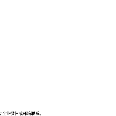
过企业微信或邮箱联系。