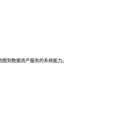
地图到数据资产服务的系统能力。