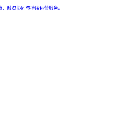
持、融资协同与持续运营服务。