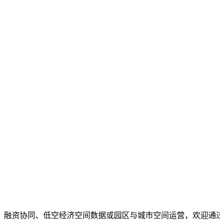
、融资协同、低空经济空间数据或园区与城市空间运营，欢迎通