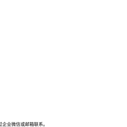
过企业微信或邮箱联系。