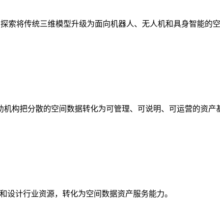
析，探索将传统三维模型升级为面向机器人、无人机和具身智能的
助机构把分散的空间数据转化为可管理、可说明、可运营的资产
校和设计行业资源，转化为空间数据资产服务能力。