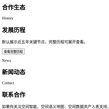
合作生态
History
发展历程
默认展示近五年关键节点，完整历程可展开查看。
查看完整历程
News
新闻动态
Contact
联系合作
如果你关注空间智能、空间语义地图、空间数据资产入表支持