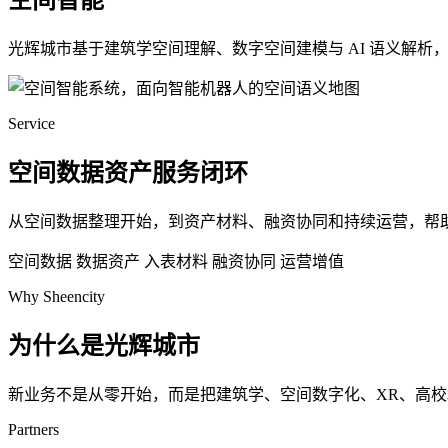
空间智能
光辉城市基于建筑学空间理解、数字空间建模与 AI 语义解
Service
空间数据资产服务闭环
从空间数据整理开始，到资产材料、融资协同和持续运营，帮
空间数据
数据资产
入表材料
融资协同
运营增值
Why Sheencity
为什么是光辉城市
新业务不是从零开始，而是把建筑学、空间数字化、XR、高
Partners