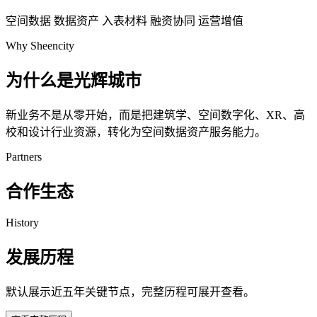
空间数据
数据资产
入表材料
融资协同
运营增值
Why Sheencity
为什么是光辉城市
新业务不是从零开始，而是把建筑学、空间数字化、XR、高
校和设计行业资源，转化为空间数据资产服务能力。
Partners
合作生态
History
发展历程
默认展示近五年关键节点，完整历程可展开查看。