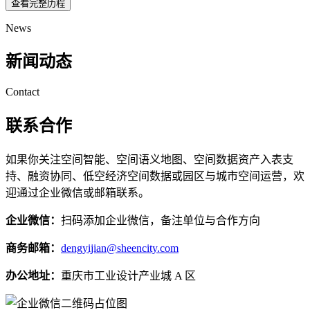
查看完整历程
News
新闻动态
Contact
联系合作
如果你关注空间智能、空间语义地图、空间数据资产入表支
持、融资协同、低空经济空间数据或园区与城市空间运营，欢
迎通过企业微信或邮箱联系。
企业微信：
扫码添加企业微信，备注单位与合作方向
商务邮箱：
dengyijian@sheencity.com
办公地址：
重庆市工业设计产业城 A 区