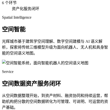
6 个环节
资产化服务闭环
Spatial Intelligence
空间智能
光辉城市基于建筑学空间理解、数字空间建模与 AI 语义解
析，探索将传统三维模型升级为面向机器人、无人机和具身智
能的空间语义地图。
Service
空间数据资产服务闭环
从空间数据整理开始，到资产材料、融资协同和持续运营，帮
助机构把分散的空间数据转化为可管理、可说明、可运营的资
产基础。