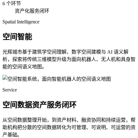
6 个环节
资产化服务闭环
Spatial Intelligence
空间智能
光辉城市基于建筑学空间理解、数字空间建模与 AI 语义解
析，探索将传统三维模型升级为面向机器人、无人机和具身智
能的空间语义地图。
Service
空间数据资产服务闭环
从空间数据整理开始，到资产材料、融资协同和持续运营，帮
助机构把分散的空间数据转化为可管理、可说明、可运营的资
产基础。