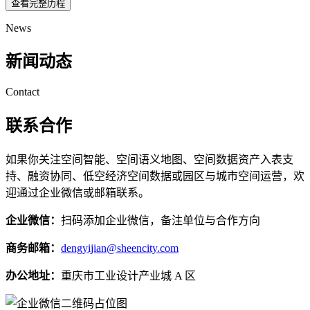
查看完整历程
News
新闻动态
Contact
联系合作
如果你关注空间智能、空间语义地图、空间数据资产入表支
持、融资协同、低空经济空间数据或园区与城市空间运营，欢
迎通过企业微信或邮箱联系。
企业微信：
扫码添加企业微信，备注单位与合作方向
商务邮箱：
dengyijian@sheencity.com
办公地址：
重庆市工业设计产业城 A 区