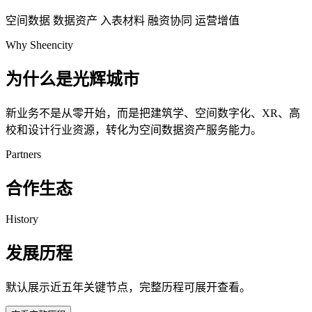
空间数据
数据资产
入表材料
融资协同
运营增值
Why Sheencity
为什么是光辉城市
新业务不是从零开始，而是把建筑学、空间数字化、XR、高
校和设计行业资源，转化为空间数据资产服务能力。
Partners
合作生态
History
发展历程
默认展示近五年关键节点，完整历程可展开查看。