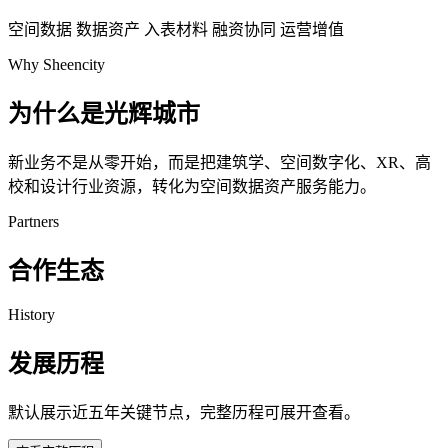
空间数据
数据资产
入表材料
融资协同
运营增值
Why Sheencity
为什么是光辉城市
新业务不是从零开始，而是把建筑学、空间数字化、XR、高
校和设计行业资源，转化为空间数据资产服务能力。
Partners
合作生态
History
发展历程
默认展示近五年关键节点，完整历程可展开查看。