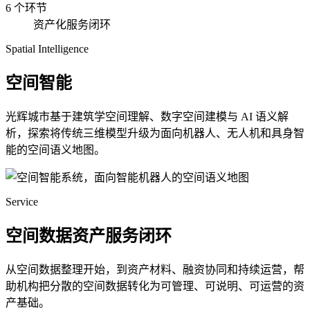
6 个环节
资产化服务闭环
Spatial Intelligence
空间智能
光辉城市基于建筑学空间理解、数字空间建模与 AI 语义解
析，探索将传统三维模型升级为面向机器人、无人机和具身智
能的空间语义地图。
Service
空间数据资产服务闭环
从空间数据整理开始，到资产材料、融资协同和持续运营，帮
助机构把分散的空间数据转化为可管理、可说明、可运营的资
产基础。