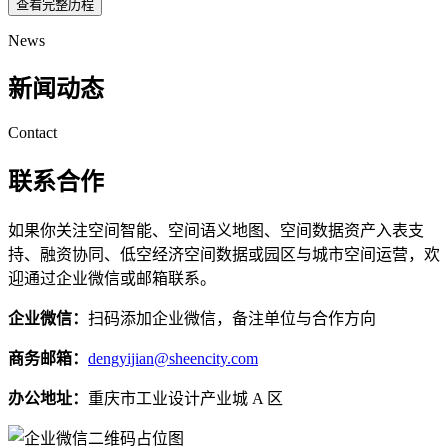
查看完整历程
News
新闻动态
Contact
联系合作
如果你关注空间智能、空间语义地图、空间数据资产入表支
持、融资协同、低空经济空间数据或园区与城市空间运营，欢
迎通过企业微信或邮箱联系。
企业微信：
扫码添加企业微信，备注单位与合作方向
商务邮箱：
dengyijian@sheencity.com
办公地址：
重庆市工业设计产业城 A 区