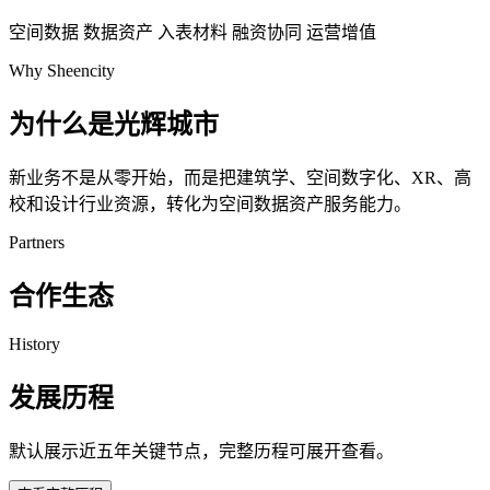
空间数据
数据资产
入表材料
融资协同
运营增值
Why Sheencity
为什么是光辉城市
新业务不是从零开始，而是把建筑学、空间数字化、XR、高
校和设计行业资源，转化为空间数据资产服务能力。
Partners
合作生态
History
发展历程
默认展示近五年关键节点，完整历程可展开查看。