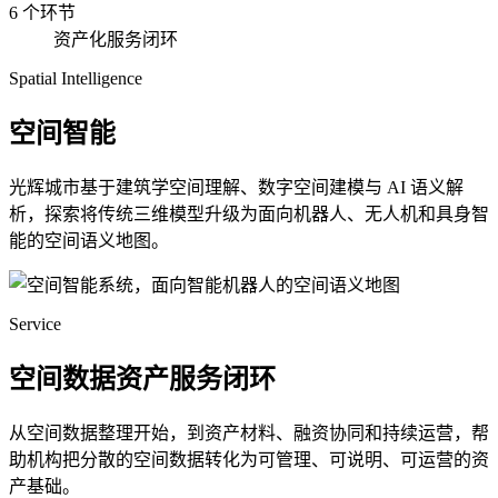
6 个环节
资产化服务闭环
Spatial Intelligence
空间智能
光辉城市基于建筑学空间理解、数字空间建模与 AI 语义解
析，探索将传统三维模型升级为面向机器人、无人机和具身智
能的空间语义地图。
Service
空间数据资产服务闭环
从空间数据整理开始，到资产材料、融资协同和持续运营，帮
助机构把分散的空间数据转化为可管理、可说明、可运营的资
产基础。