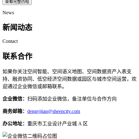
查看完整历程
News
新闻动态
Contact
联系合作
如果你关注空间智能、空间语义地图、空间数据资产入表支
持、融资协同、低空经济空间数据或园区与城市空间运营，欢
迎通过企业微信或邮箱联系。
企业微信：
扫码添加企业微信，备注单位与合作方向
商务邮箱：
dengyijian@sheencity.com
办公地址：
重庆市工业设计产业城 A 区