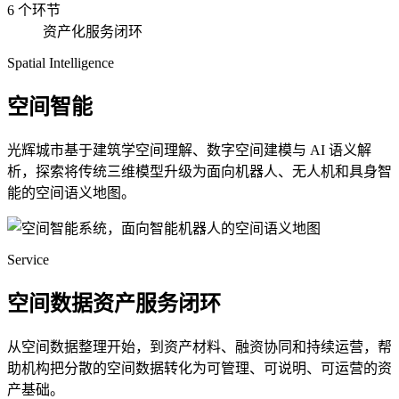
6 个环节
资产化服务闭环
Spatial Intelligence
空间智能
光辉城市基于建筑学空间理解、数字空间建模与 AI 语义解
析，探索将传统三维模型升级为面向机器人、无人机和具身智
能的空间语义地图。
Service
空间数据资产服务闭环
从空间数据整理开始，到资产材料、融资协同和持续运营，帮
助机构把分散的空间数据转化为可管理、可说明、可运营的资
产基础。