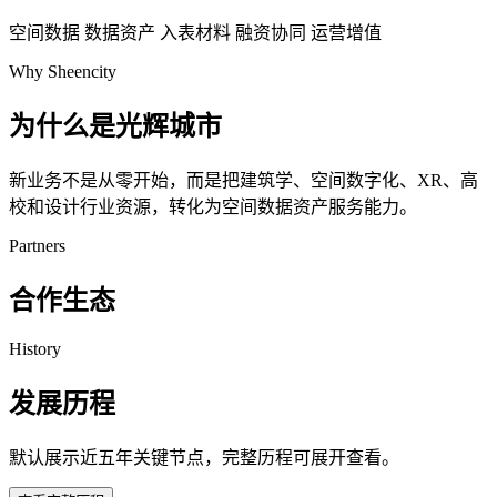
空间数据
数据资产
入表材料
融资协同
运营增值
Why Sheencity
为什么是光辉城市
新业务不是从零开始，而是把建筑学、空间数字化、XR、高
校和设计行业资源，转化为空间数据资产服务能力。
Partners
合作生态
History
发展历程
默认展示近五年关键节点，完整历程可展开查看。