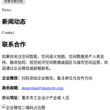
查看完整历程
News
新闻动态
Contact
联系合作
如果你关注空间智能、空间语义地图、空间数据资产入表支
持、融资协同、低空经济空间数据或园区与城市空间运营，欢
迎通过企业微信或邮箱联系。
企业微信：
扫码添加企业微信，备注单位与合作方向
商务邮箱：
dengyijian@sheencity.com
办公地址：
重庆市工业设计产业城 A 区