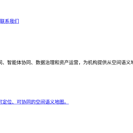
联系我们
间、智能体协同、数据治理和资产运营，为机构提供从空间语义
可定位、可协同的空间语义地图。