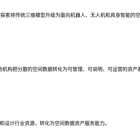
析，探索将传统三维模型升级为面向机器人、无人机和具身智能的
助机构把分散的空间数据转化为可管理、可说明、可运营的资产
校和设计行业资源，转化为空间数据资产服务能力。