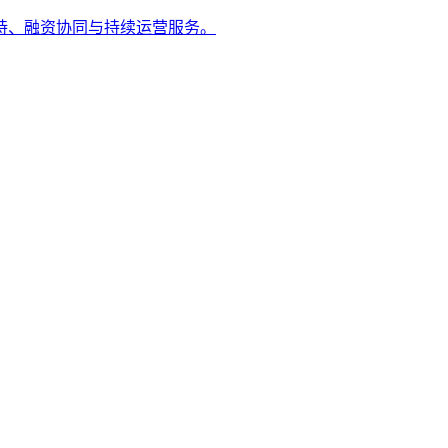
持、融资协同与持续运营服务。