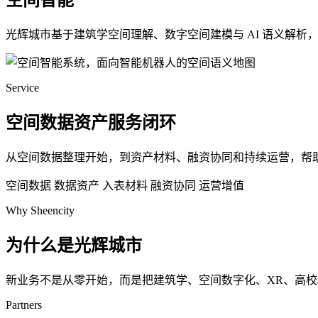
空间智能
光辉城市基于建筑学空间理解、数字空间建模与 AI 语义解
Service
空间数据资产服务闭环
从空间数据整理开始，到资产材料、融资协同和持续运营，帮
空间数据
数据资产
入表材料
融资协同
运营增值
Why Sheencity
为什么是光辉城市
新业务不是从零开始，而是把建筑学、空间数字化、XR、高
Partners