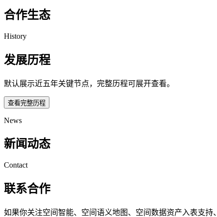
合作生态
History
发展历程
默认展示近五年关键节点，完整历程可展开查看。
查看完整历程
News
新闻动态
Contact
联系合作
如果你关注空间智能、空间语义地图、空间数据资产入表支持