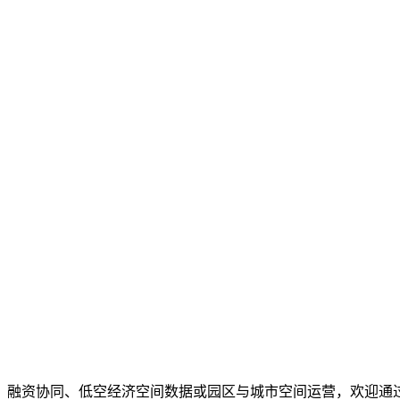
、融资协同、低空经济空间数据或园区与城市空间运营，欢迎通