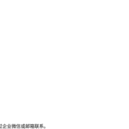
过企业微信或邮箱联系。