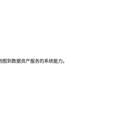
地图到数据资产服务的系统能力。