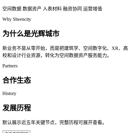
空间数据
数据资产
入表材料
融资协同
运营增值
Why Sheencity
为什么是光辉城市
新业务不是从零开始，而是把建筑学、空间数字化、XR、高
校和设计行业资源，转化为空间数据资产服务能力。
Partners
合作生态
History
发展历程
默认展示近五年关键节点，完整历程可展开查看。