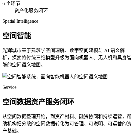
6 个环节
资产化服务闭环
Spatial Intelligence
空间智能
光辉城市基于建筑学空间理解、数字空间建模与 AI 语义解
析，探索将传统三维模型升级为面向机器人、无人机和具身智
能的空间语义地图。
Service
空间数据资产服务闭环
从空间数据整理开始，到资产材料、融资协同和持续运营，帮
助机构把分散的空间数据转化为可管理、可说明、可运营的资
产基础。