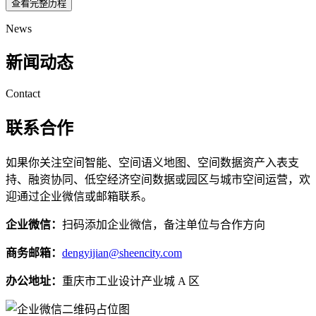
查看完整历程
News
新闻动态
Contact
联系合作
如果你关注空间智能、空间语义地图、空间数据资产入表支
持、融资协同、低空经济空间数据或园区与城市空间运营，欢
迎通过企业微信或邮箱联系。
企业微信：
扫码添加企业微信，备注单位与合作方向
商务邮箱：
dengyijian@sheencity.com
办公地址：
重庆市工业设计产业城 A 区