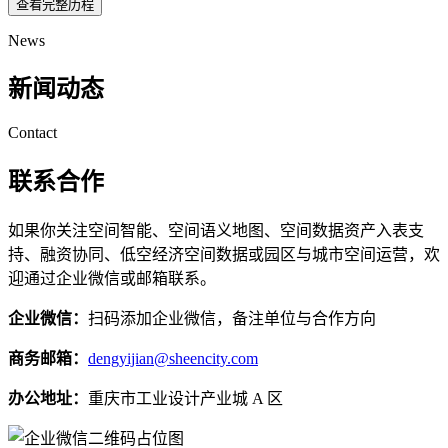
查看完整历程
News
新闻动态
Contact
联系合作
如果你关注空间智能、空间语义地图、空间数据资产入表支
持、融资协同、低空经济空间数据或园区与城市空间运营，欢
迎通过企业微信或邮箱联系。
企业微信：
扫码添加企业微信，备注单位与合作方向
商务邮箱：
dengyijian@sheencity.com
办公地址：
重庆市工业设计产业城 A 区