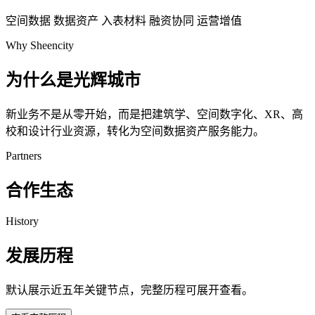
空间数据
数据资产
入表材料
融资协同
运营增值
Why Sheencity
为什么是光辉城市
新业务不是从零开始，而是把建筑学、空间数字化、XR、高
校和设计行业资源，转化为空间数据资产服务能力。
Partners
合作生态
History
发展历程
默认展示近五年关键节点，完整历程可展开查看。