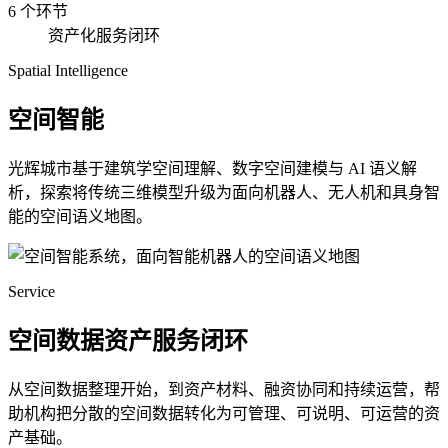
6 个环节
资产化服务闭环
Spatial Intelligence
空间智能
光辉城市基于建筑学空间理解、数字空间建模与 AI 语义解
析，探索将传统三维模型升级为面向机器人、无人机和具身智
能的空间语义地图。
Service
空间数据资产服务闭环
从空间数据整理开始，到资产材料、融资协同和持续运营，帮
助机构把分散的空间数据转化为可管理、可说明、可运营的资
产基础。