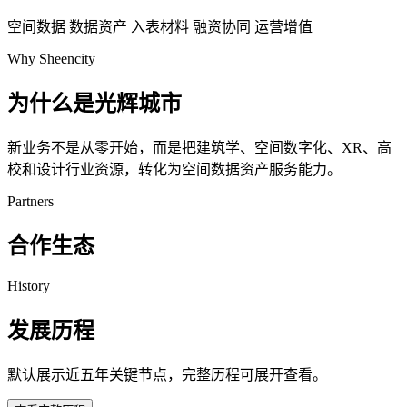
空间数据
数据资产
入表材料
融资协同
运营增值
Why Sheencity
为什么是光辉城市
新业务不是从零开始，而是把建筑学、空间数字化、XR、高
校和设计行业资源，转化为空间数据资产服务能力。
Partners
合作生态
History
发展历程
默认展示近五年关键节点，完整历程可展开查看。