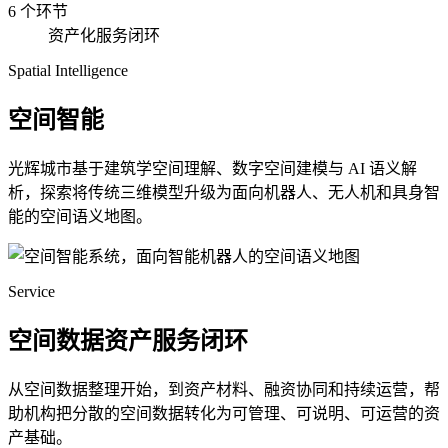
6 个环节
资产化服务闭环
Spatial Intelligence
空间智能
光辉城市基于建筑学空间理解、数字空间建模与 AI 语义解
析，探索将传统三维模型升级为面向机器人、无人机和具身智
能的空间语义地图。
Service
空间数据资产服务闭环
从空间数据整理开始，到资产材料、融资协同和持续运营，帮
助机构把分散的空间数据转化为可管理、可说明、可运营的资
产基础。