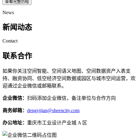
查看完整历程
News
新闻动态
Contact
联系合作
如果你关注空间智能、空间语义地图、空间数据资产入表支
持、融资协同、低空经济空间数据或园区与城市空间运营，欢
迎通过企业微信或邮箱联系。
企业微信：
扫码添加企业微信，备注单位与合作方向
商务邮箱：
dengyijian@sheencity.com
办公地址：
重庆市工业设计产业城 A 区