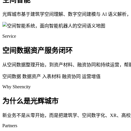
空间智能
光辉城市基于建筑学空间理解、数字空间建模与 AI 语义解
Service
空间数据资产服务闭环
从空间数据整理开始，到资产材料、融资协同和持续运营，帮
空间数据
数据资产
入表材料
融资协同
运营增值
Why Sheencity
为什么是光辉城市
新业务不是从零开始，而是把建筑学、空间数字化、XR、高
Partners