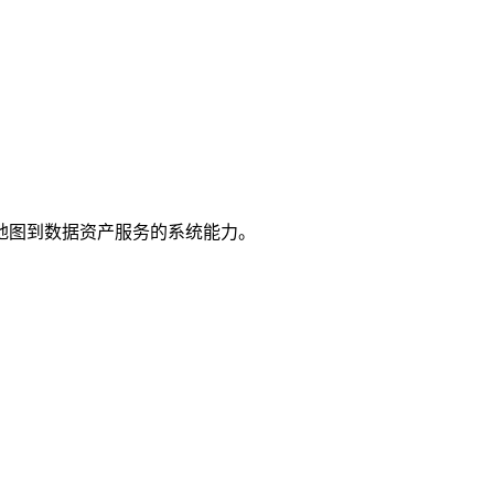
地图到数据资产服务的系统能力。