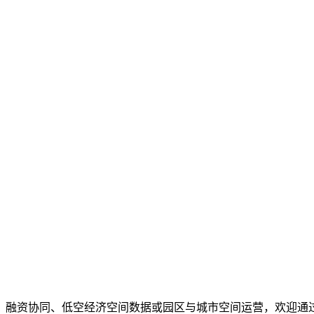
、融资协同、低空经济空间数据或园区与城市空间运营，欢迎通