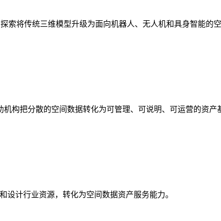
析，探索将传统三维模型升级为面向机器人、无人机和具身智能的
助机构把分散的空间数据转化为可管理、可说明、可运营的资产
校和设计行业资源，转化为空间数据资产服务能力。