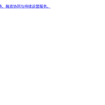
持、融资协同与持续运营服务。