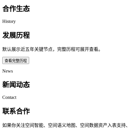
合作生态
History
发展历程
默认展示近五年关键节点，完整历程可展开查看。
查看完整历程
News
新闻动态
Contact
联系合作
如果你关注空间智能、空间语义地图、空间数据资产入表支持