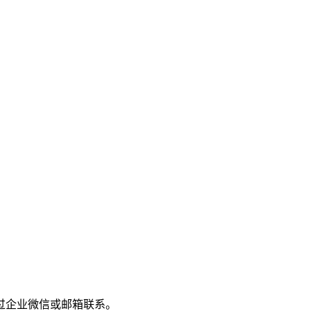
过企业微信或邮箱联系。