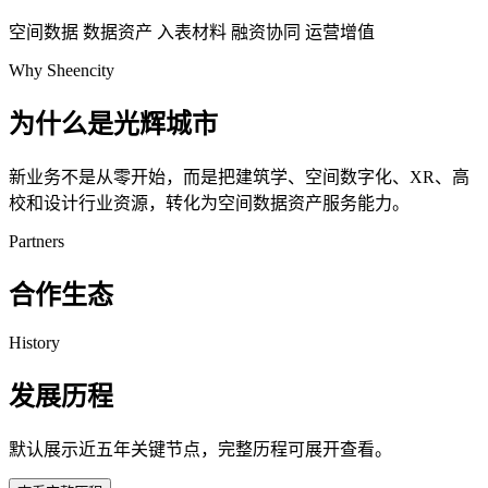
空间数据
数据资产
入表材料
融资协同
运营增值
Why Sheencity
为什么是光辉城市
新业务不是从零开始，而是把建筑学、空间数字化、XR、高
校和设计行业资源，转化为空间数据资产服务能力。
Partners
合作生态
History
发展历程
默认展示近五年关键节点，完整历程可展开查看。