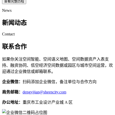
查看完整历程
News
新闻动态
Contact
联系合作
如果你关注空间智能、空间语义地图、空间数据资产入表支
持、融资协同、低空经济空间数据或园区与城市空间运营，欢
迎通过企业微信或邮箱联系。
企业微信：
扫码添加企业微信，备注单位与合作方向
商务邮箱：
dengyijian@sheencity.com
办公地址：
重庆市工业设计产业城 A 区