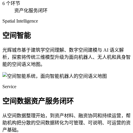
6 个环节
资产化服务闭环
Spatial Intelligence
空间智能
光辉城市基于建筑学空间理解、数字空间建模与 AI 语义解
析，探索将传统三维模型升级为面向机器人、无人机和具身智
能的空间语义地图。
Service
空间数据资产服务闭环
从空间数据整理开始，到资产材料、融资协同和持续运营，帮
助机构把分散的空间数据转化为可管理、可说明、可运营的资
产基础。