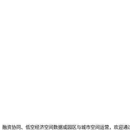
、融资协同、低空经济空间数据或园区与城市空间运营，欢迎通