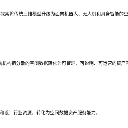
析，探索将传统三维模型升级为面向机器人、无人机和具身智能的
助机构把分散的空间数据转化为可管理、可说明、可运营的资产
校和设计行业资源，转化为空间数据资产服务能力。