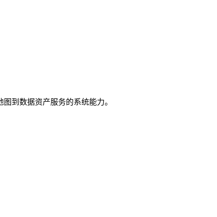
地图到数据资产服务的系统能力。