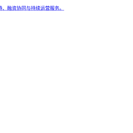
持、融资协同与持续运营服务。