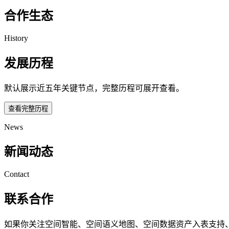
合作生态
History
发展历程
默认展示近五年关键节点，完整历程可展开查看。
查看完整历程
News
新闻动态
Contact
联系合作
如果你关注空间智能、空间语义地图、空间数据资产入表支持