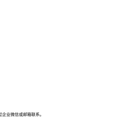
过企业微信或邮箱联系。