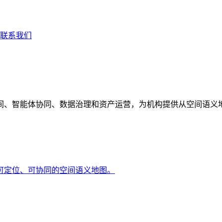
联系我们
间、智能体协同、数据治理和资产运营，为机构提供从空间语义
可定位、可协同的空间语义地图。