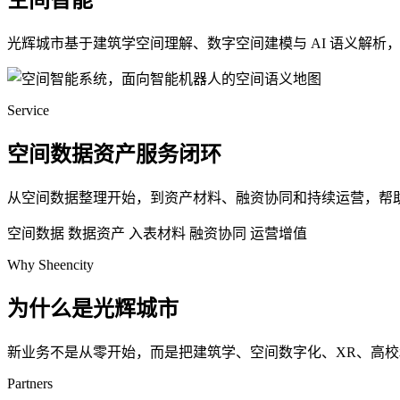
空间智能
光辉城市基于建筑学空间理解、数字空间建模与 AI 语义解
Service
空间数据资产服务闭环
从空间数据整理开始，到资产材料、融资协同和持续运营，帮
空间数据
数据资产
入表材料
融资协同
运营增值
Why Sheencity
为什么是光辉城市
新业务不是从零开始，而是把建筑学、空间数字化、XR、高
Partners