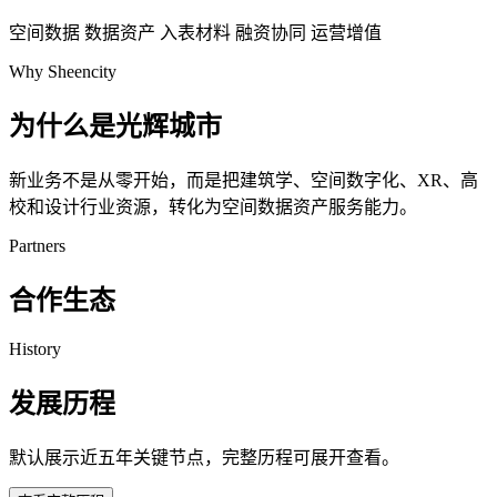
空间数据
数据资产
入表材料
融资协同
运营增值
Why Sheencity
为什么是光辉城市
新业务不是从零开始，而是把建筑学、空间数字化、XR、高
校和设计行业资源，转化为空间数据资产服务能力。
Partners
合作生态
History
发展历程
默认展示近五年关键节点，完整历程可展开查看。