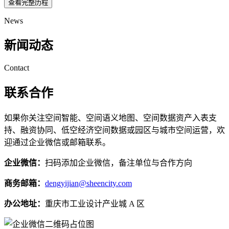
查看完整历程
News
新闻动态
Contact
联系合作
如果你关注空间智能、空间语义地图、空间数据资产入表支
持、融资协同、低空经济空间数据或园区与城市空间运营，欢
迎通过企业微信或邮箱联系。
企业微信：
扫码添加企业微信，备注单位与合作方向
商务邮箱：
dengyijian@sheencity.com
办公地址：
重庆市工业设计产业城 A 区