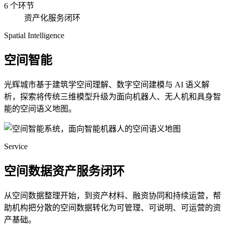
6 个环节
资产化服务闭环
Spatial Intelligence
空间智能
光辉城市基于建筑学空间理解、数字空间建模与 AI 语义解
析，探索将传统三维模型升级为面向机器人、无人机和具身智
能的空间语义地图。
Service
空间数据资产服务闭环
从空间数据整理开始，到资产材料、融资协同和持续运营，帮
助机构把分散的空间数据转化为可管理、可说明、可运营的资
产基础。