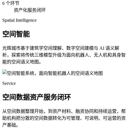
6 个环节
资产化服务闭环
Spatial Intelligence
空间智能
光辉城市基于建筑学空间理解、数字空间建模与 AI 语义解
析，探索将传统三维模型升级为面向机器人、无人机和具身智
能的空间语义地图。
Service
空间数据资产服务闭环
从空间数据整理开始，到资产材料、融资协同和持续运营，帮
助机构把分散的空间数据转化为可管理、可说明、可运营的资
产基础。