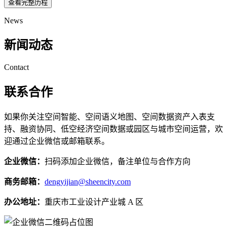
查看完整历程
News
新闻动态
Contact
联系合作
如果你关注空间智能、空间语义地图、空间数据资产入表支
持、融资协同、低空经济空间数据或园区与城市空间运营，欢
迎通过企业微信或邮箱联系。
企业微信：
扫码添加企业微信，备注单位与合作方向
商务邮箱：
dengyijian@sheencity.com
办公地址：
重庆市工业设计产业城 A 区