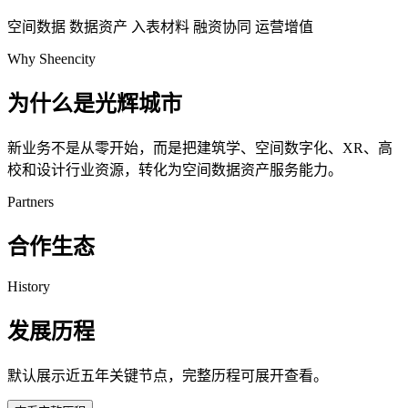
空间数据
数据资产
入表材料
融资协同
运营增值
Why Sheencity
为什么是光辉城市
新业务不是从零开始，而是把建筑学、空间数字化、XR、高
校和设计行业资源，转化为空间数据资产服务能力。
Partners
合作生态
History
发展历程
默认展示近五年关键节点，完整历程可展开查看。