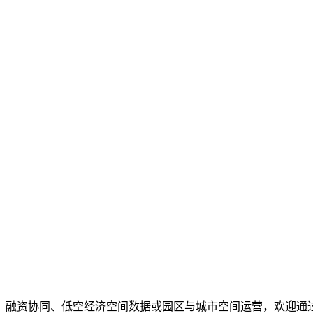
、融资协同、低空经济空间数据或园区与城市空间运营，欢迎通