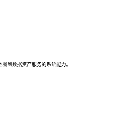
地图到数据资产服务的系统能力。