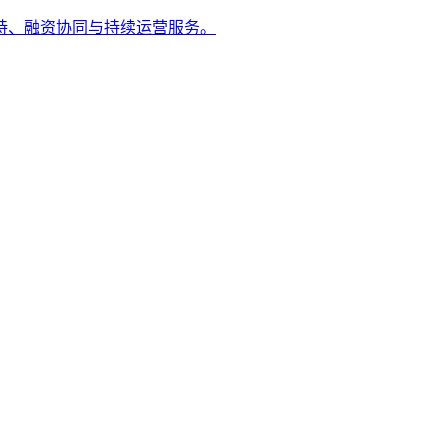
持、融资协同与持续运营服务。