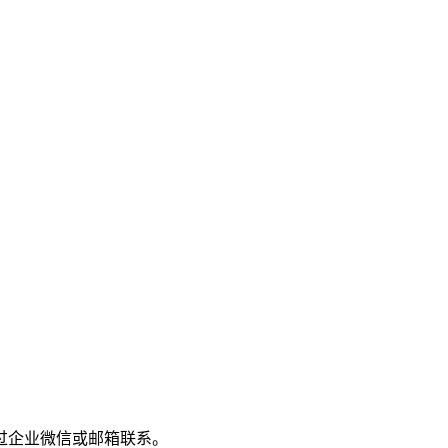
过企业微信或邮箱联系。