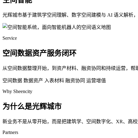
空间智能
光辉城市基于建筑学空间理解、数字空间建模与 AI 语义解
Service
空间数据资产服务闭环
从空间数据整理开始，到资产材料、融资协同和持续运营，帮
空间数据
数据资产
入表材料
融资协同
运营增值
Why Sheencity
为什么是光辉城市
新业务不是从零开始，而是把建筑学、空间数字化、XR、高
Partners