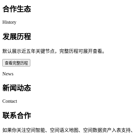
合作生态
History
发展历程
默认展示近五年关键节点，完整历程可展开查看。
查看完整历程
News
新闻动态
Contact
联系合作
如果你关注空间智能、空间语义地图、空间数据资产入表支持