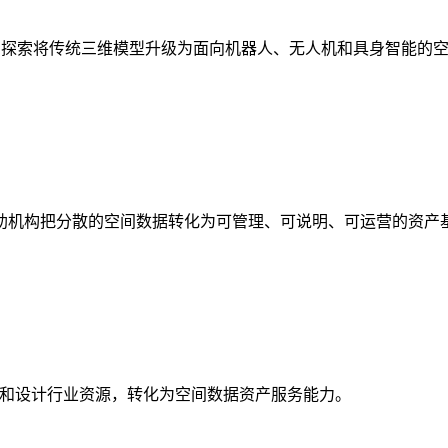
析，探索将传统三维模型升级为面向机器人、无人机和具身智能的
助机构把分散的空间数据转化为可管理、可说明、可运营的资产
校和设计行业资源，转化为空间数据资产服务能力。