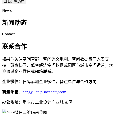
查看完整历程
News
新闻动态
Contact
联系合作
如果你关注空间智能、空间语义地图、空间数据资产入表支
持、融资协同、低空经济空间数据或园区与城市空间运营，欢
迎通过企业微信或邮箱联系。
企业微信：
扫码添加企业微信，备注单位与合作方向
商务邮箱：
dengyijian@sheencity.com
办公地址：
重庆市工业设计产业城 A 区