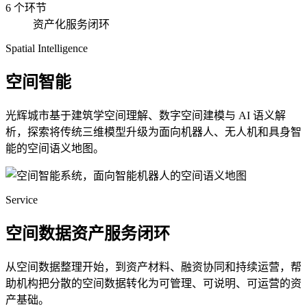
6 个环节
资产化服务闭环
Spatial Intelligence
空间智能
光辉城市基于建筑学空间理解、数字空间建模与 AI 语义解
析，探索将传统三维模型升级为面向机器人、无人机和具身智
能的空间语义地图。
Service
空间数据资产服务闭环
从空间数据整理开始，到资产材料、融资协同和持续运营，帮
助机构把分散的空间数据转化为可管理、可说明、可运营的资
产基础。