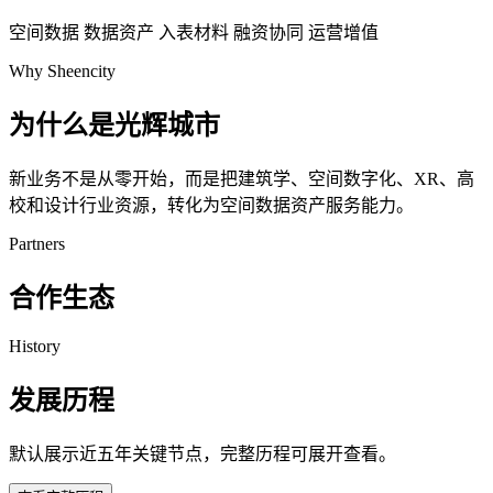
空间数据
数据资产
入表材料
融资协同
运营增值
Why Sheencity
为什么是光辉城市
新业务不是从零开始，而是把建筑学、空间数字化、XR、高
校和设计行业资源，转化为空间数据资产服务能力。
Partners
合作生态
History
发展历程
默认展示近五年关键节点，完整历程可展开查看。