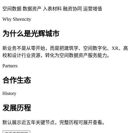
空间数据
数据资产
入表材料
融资协同
运营增值
Why Sheencity
为什么是光辉城市
新业务不是从零开始，而是把建筑学、空间数字化、XR、高
校和设计行业资源，转化为空间数据资产服务能力。
Partners
合作生态
History
发展历程
默认展示近五年关键节点，完整历程可展开查看。