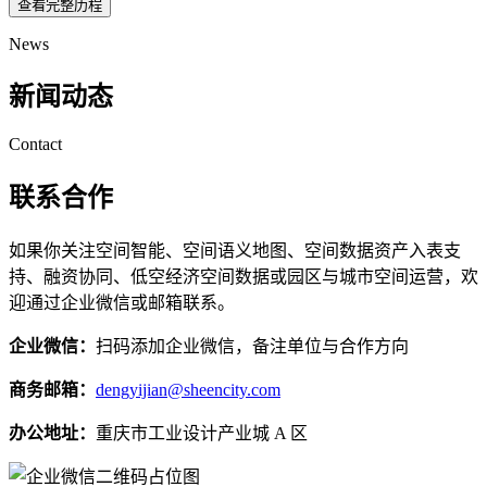
查看完整历程
News
新闻动态
Contact
联系合作
如果你关注空间智能、空间语义地图、空间数据资产入表支
持、融资协同、低空经济空间数据或园区与城市空间运营，欢
迎通过企业微信或邮箱联系。
企业微信：
扫码添加企业微信，备注单位与合作方向
商务邮箱：
dengyijian@sheencity.com
办公地址：
重庆市工业设计产业城 A 区