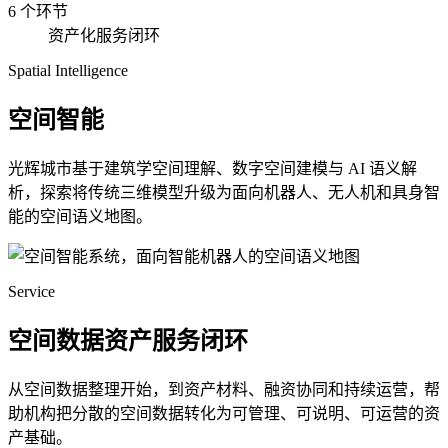
6 个环节
资产化服务闭环
Spatial Intelligence
空间智能
光辉城市基于建筑学空间理解、数字空间建模与 AI 语义解
析，探索将传统三维模型升级为面向机器人、无人机和具身智
能的空间语义地图。
Service
空间数据资产服务闭环
从空间数据整理开始，到资产材料、融资协同和持续运营，帮
助机构把分散的空间数据转化为可管理、可说明、可运营的资
产基础。