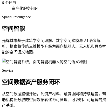
6 个环节
资产化服务闭环
Spatial Intelligence
空间智能
光辉城市基于建筑学空间理解、数字空间建模与 AI 语义解
析，探索将传统三维模型升级为面向机器人、无人机和具身智
能的空间语义地图。
Service
空间数据资产服务闭环
从空间数据整理开始，到资产材料、融资协同和持续运营，帮
助机构把分散的空间数据转化为可管理、可说明、可运营的资
产基础。