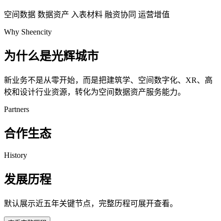
空间数据
数据资产
入表材料
融资协同
运营增值
Why Sheencity
为什么是光辉城市
新业务不是从零开始，而是把建筑学、空间数字化、XR、高
校和设计行业资源，转化为空间数据资产服务能力。
Partners
合作生态
History
发展历程
默认展示近五年关键节点，完整历程可展开查看。