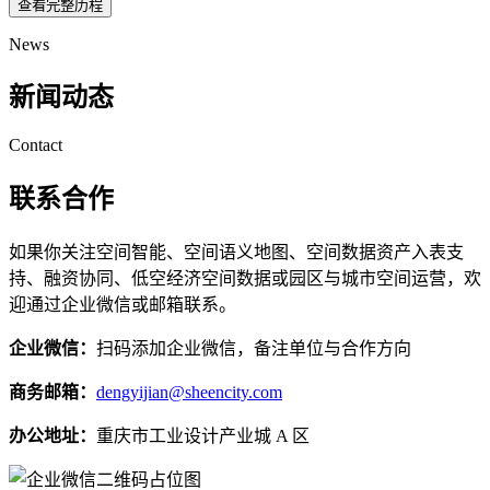
查看完整历程
News
新闻动态
Contact
联系合作
如果你关注空间智能、空间语义地图、空间数据资产入表支
持、融资协同、低空经济空间数据或园区与城市空间运营，欢
迎通过企业微信或邮箱联系。
企业微信：
扫码添加企业微信，备注单位与合作方向
商务邮箱：
dengyijian@sheencity.com
办公地址：
重庆市工业设计产业城 A 区