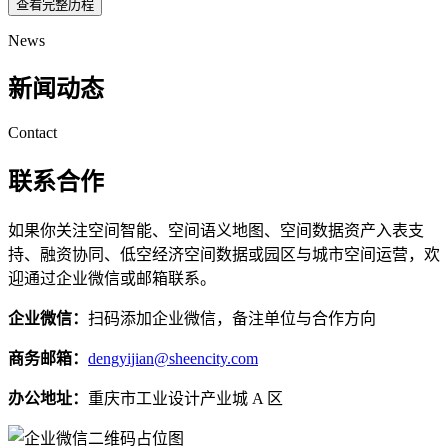
查看完整历程
News
新闻动态
Contact
联系合作
如果你关注空间智能、空间语义地图、空间数据资产入表支
持、融资协同、低空经济空间数据或园区与城市空间运营，欢
迎通过企业微信或邮箱联系。
企业微信：
扫码添加企业微信，备注单位与合作方向
商务邮箱：
dengyijian@sheencity.com
办公地址：
重庆市工业设计产业城 A 区