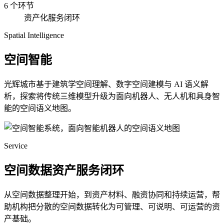
6 个环节
资产化服务闭环
Spatial Intelligence
空间智能
光辉城市基于建筑学空间理解、数字空间建模与 AI 语义解
析，探索将传统三维模型升级为面向机器人、无人机和具身智
能的空间语义地图。
Service
空间数据资产服务闭环
从空间数据整理开始，到资产材料、融资协同和持续运营，帮
助机构把分散的空间数据转化为可管理、可说明、可运营的资
产基础。