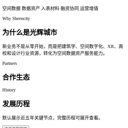
空间数据
数据资产
入表材料
融资协同
运营增值
Why Sheencity
为什么是光辉城市
新业务不是从零开始，而是把建筑学、空间数字化、XR、高
校和设计行业资源，转化为空间数据资产服务能力。
Partners
合作生态
History
发展历程
默认展示近五年关键节点，完整历程可展开查看。