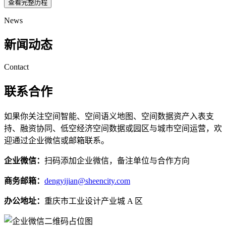
查看完整历程
News
新闻动态
Contact
联系合作
如果你关注空间智能、空间语义地图、空间数据资产入表支
持、融资协同、低空经济空间数据或园区与城市空间运营，欢
迎通过企业微信或邮箱联系。
企业微信：
扫码添加企业微信，备注单位与合作方向
商务邮箱：
dengyijian@sheencity.com
办公地址：
重庆市工业设计产业城 A 区