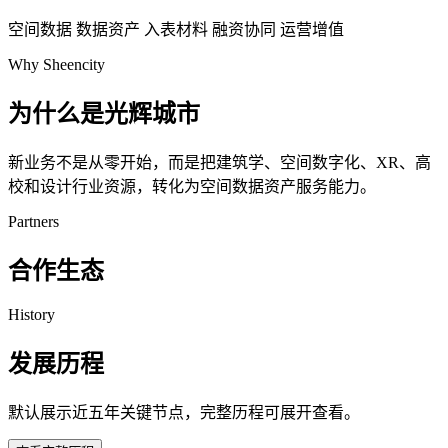
空间数据
数据资产
入表材料
融资协同
运营增值
Why Sheencity
为什么是光辉城市
新业务不是从零开始，而是把建筑学、空间数字化、XR、高
校和设计行业资源，转化为空间数据资产服务能力。
Partners
合作生态
History
发展历程
默认展示近五年关键节点，完整历程可展开查看。