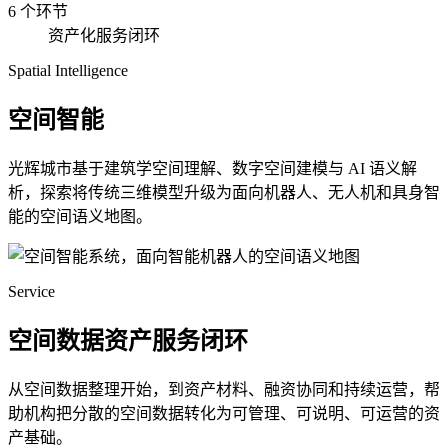
6 个环节
资产化服务闭环
Spatial Intelligence
空间智能
光辉城市基于建筑学空间理解、数字空间建模与 AI 语义解
析，探索将传统三维模型升级为面向机器人、无人机和具身智
能的空间语义地图。
Service
空间数据资产服务闭环
从空间数据整理开始，到资产材料、融资协同和持续运营，帮
助机构把分散的空间数据转化为可管理、可说明、可运营的资
产基础。