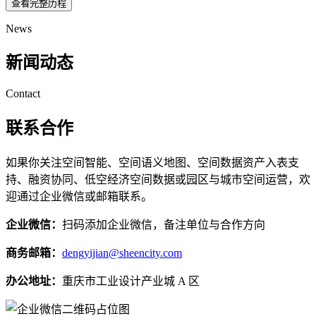
查看完整历程
News
新闻动态
Contact
联系合作
如果你关注空间智能、空间语义地图、空间数据资产入表支
持、融资协同、低空经济空间数据或园区与城市空间运营，欢
迎通过企业微信或邮箱联系。
企业微信：
扫码添加企业微信，备注单位与合作方向
商务邮箱：
dengyijian@sheencity.com
办公地址：
重庆市工业设计产业城 A 区