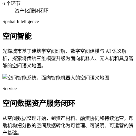
6 个环节
资产化服务闭环
Spatial Intelligence
空间智能
光辉城市基于建筑学空间理解、数字空间建模与 AI 语义解
析，探索将传统三维模型升级为面向机器人、无人机和具身智
能的空间语义地图。
Service
空间数据资产服务闭环
从空间数据整理开始，到资产材料、融资协同和持续运营，帮
助机构把分散的空间数据转化为可管理、可说明、可运营的资
产基础。