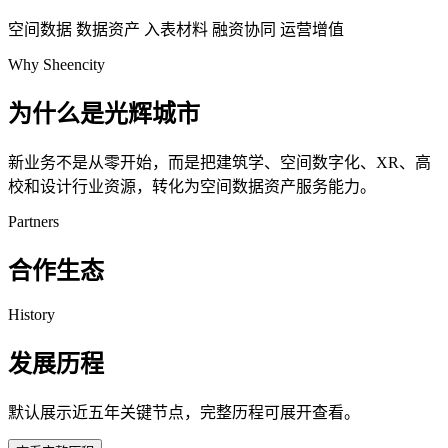
空间数据
数据资产
入表材料
融资协同
运营增值
Why Sheencity
为什么是光辉城市
新业务不是从零开始，而是把建筑学、空间数字化、XR、高
校和设计行业资源，转化为空间数据资产服务能力。
Partners
合作生态
History
发展历程
默认展示近五年关键节点，完整历程可展开查看。