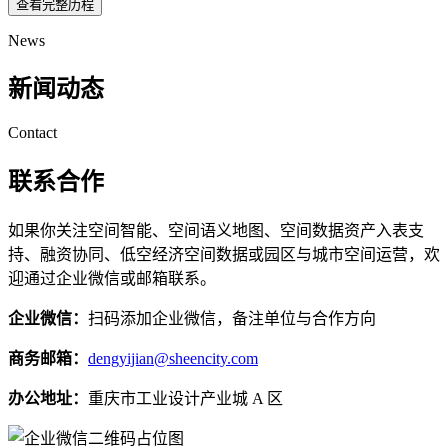
查看完整历程
News
新闻动态
Contact
联系合作
如果你关注空间智能、空间语义地图、空间数据资产入表支
持、融资协同、低空经济空间数据或园区与城市空间运营，欢
迎通过企业微信或邮箱联系。
企业微信：
扫码添加企业微信，备注单位与合作方向
商务邮箱：
dengyijian@sheencity.com
办公地址：
重庆市工业设计产业城 A 区