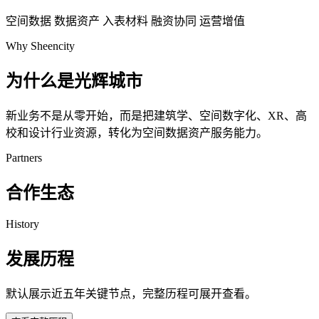
空间数据
数据资产
入表材料
融资协同
运营增值
Why Sheencity
为什么是光辉城市
新业务不是从零开始，而是把建筑学、空间数字化、XR、高
校和设计行业资源，转化为空间数据资产服务能力。
Partners
合作生态
History
发展历程
默认展示近五年关键节点，完整历程可展开查看。