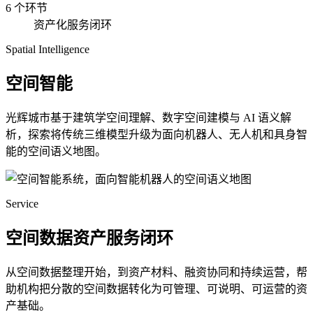
6 个环节
资产化服务闭环
Spatial Intelligence
空间智能
光辉城市基于建筑学空间理解、数字空间建模与 AI 语义解
析，探索将传统三维模型升级为面向机器人、无人机和具身智
能的空间语义地图。
Service
空间数据资产服务闭环
从空间数据整理开始，到资产材料、融资协同和持续运营，帮
助机构把分散的空间数据转化为可管理、可说明、可运营的资
产基础。