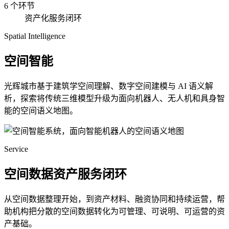
6 个环节
资产化服务闭环
Spatial Intelligence
空间智能
光辉城市基于建筑学空间理解、数字空间建模与 AI 语义解
析，探索将传统三维模型升级为面向机器人、无人机和具身智
能的空间语义地图。
Service
空间数据资产服务闭环
从空间数据整理开始，到资产材料、融资协同和持续运营，帮
助机构把分散的空间数据转化为可管理、可说明、可运营的资
产基础。