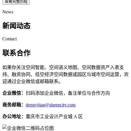
查看完整历程
News
新闻动态
Contact
联系合作
如果你关注空间智能、空间语义地图、空间数据资产入表支
持、融资协同、低空经济空间数据或园区与城市空间运营，欢
迎通过企业微信或邮箱联系。
企业微信：
扫码添加企业微信，备注单位与合作方向
商务邮箱：
dengyijian@sheencity.com
办公地址：
重庆市工业设计产业城 A 区