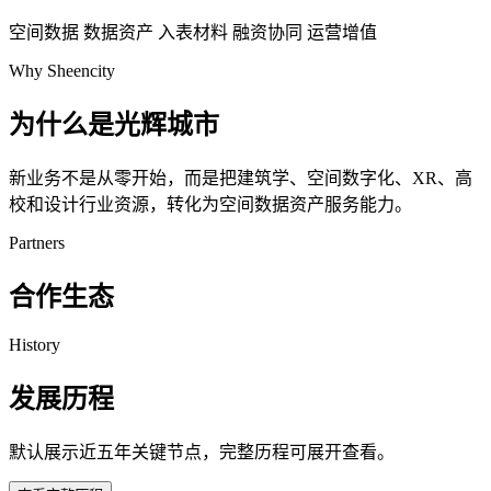
空间数据
数据资产
入表材料
融资协同
运营增值
Why Sheencity
为什么是光辉城市
新业务不是从零开始，而是把建筑学、空间数字化、XR、高
校和设计行业资源，转化为空间数据资产服务能力。
Partners
合作生态
History
发展历程
默认展示近五年关键节点，完整历程可展开查看。