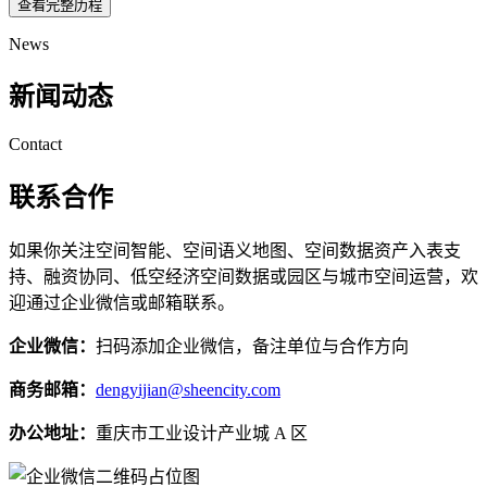
查看完整历程
News
新闻动态
Contact
联系合作
如果你关注空间智能、空间语义地图、空间数据资产入表支
持、融资协同、低空经济空间数据或园区与城市空间运营，欢
迎通过企业微信或邮箱联系。
企业微信：
扫码添加企业微信，备注单位与合作方向
商务邮箱：
dengyijian@sheencity.com
办公地址：
重庆市工业设计产业城 A 区