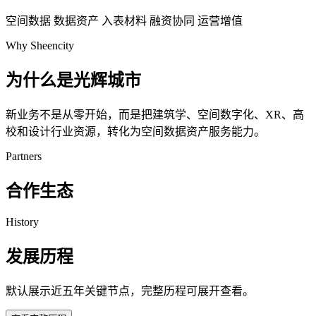
空间数据
数据资产
入表材料
融资协同
运营增值
Why Sheencity
为什么是光辉城市
新业务不是从零开始，而是把建筑学、空间数字化、XR、高
校和设计行业资源，转化为空间数据资产服务能力。
Partners
合作生态
History
发展历程
默认展示近五年关键节点，完整历程可展开查看。