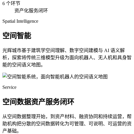
6 个环节
资产化服务闭环
Spatial Intelligence
空间智能
光辉城市基于建筑学空间理解、数字空间建模与 AI 语义解
析，探索将传统三维模型升级为面向机器人、无人机和具身智
能的空间语义地图。
Service
空间数据资产服务闭环
从空间数据整理开始，到资产材料、融资协同和持续运营，帮
助机构把分散的空间数据转化为可管理、可说明、可运营的资
产基础。