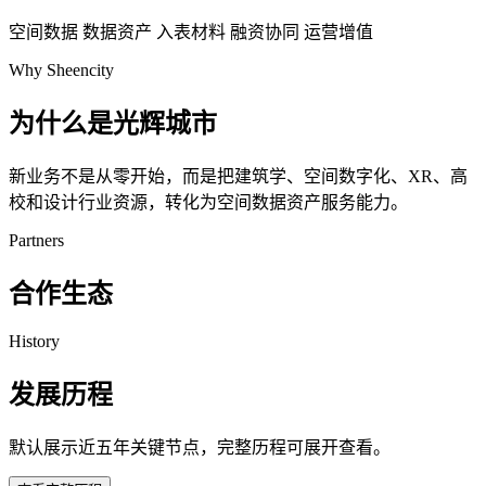
空间数据
数据资产
入表材料
融资协同
运营增值
Why Sheencity
为什么是光辉城市
新业务不是从零开始，而是把建筑学、空间数字化、XR、高
校和设计行业资源，转化为空间数据资产服务能力。
Partners
合作生态
History
发展历程
默认展示近五年关键节点，完整历程可展开查看。