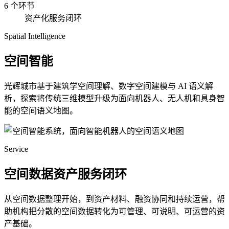
6 个环节
资产化服务闭环
Spatial Intelligence
空间智能
光辉城市基于建筑学空间理解、数字空间建模与 AI 语义解
析，探索将传统三维模型升级为面向机器人、无人机和具身智
能的空间语义地图。
Service
空间数据资产服务闭环
从空间数据整理开始，到资产材料、融资协同和持续运营，帮
助机构把分散的空间数据转化为可管理、可说明、可运营的资
产基础。