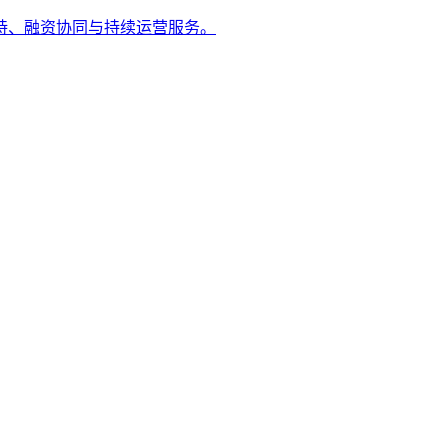
持、融资协同与持续运营服务。