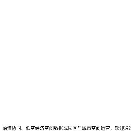
、融资协同、低空经济空间数据或园区与城市空间运营，欢迎通