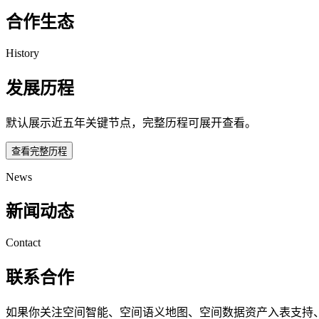
合作生态
History
发展历程
默认展示近五年关键节点，完整历程可展开查看。
查看完整历程
News
新闻动态
Contact
联系合作
如果你关注空间智能、空间语义地图、空间数据资产入表支持