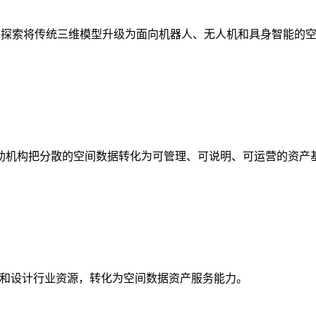
析，探索将传统三维模型升级为面向机器人、无人机和具身智能的
助机构把分散的空间数据转化为可管理、可说明、可运营的资产
校和设计行业资源，转化为空间数据资产服务能力。