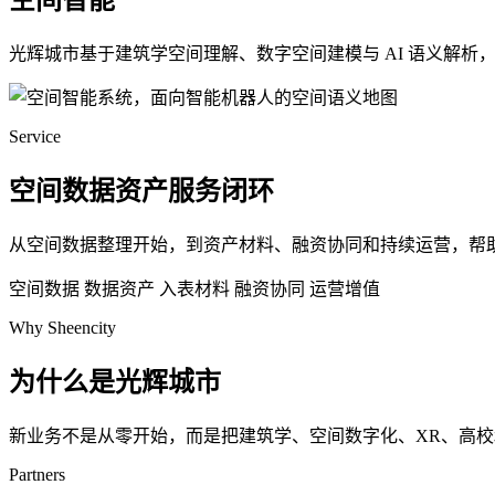
空间智能
光辉城市基于建筑学空间理解、数字空间建模与 AI 语义解
Service
空间数据资产服务闭环
从空间数据整理开始，到资产材料、融资协同和持续运营，帮
空间数据
数据资产
入表材料
融资协同
运营增值
Why Sheencity
为什么是光辉城市
新业务不是从零开始，而是把建筑学、空间数字化、XR、高
Partners