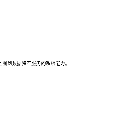
地图到数据资产服务的系统能力。