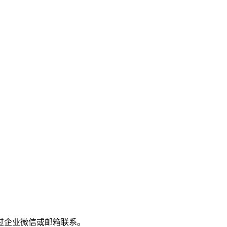
过企业微信或邮箱联系。