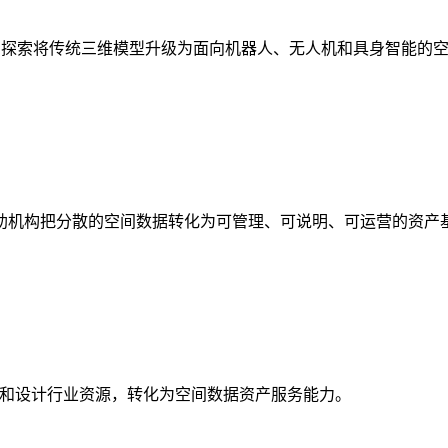
析，探索将传统三维模型升级为面向机器人、无人机和具身智能的
助机构把分散的空间数据转化为可管理、可说明、可运营的资产
校和设计行业资源，转化为空间数据资产服务能力。