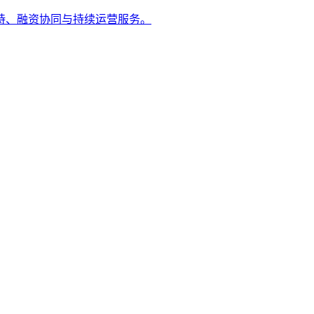
持、融资协同与持续运营服务。