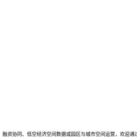
、融资协同、低空经济空间数据或园区与城市空间运营，欢迎通