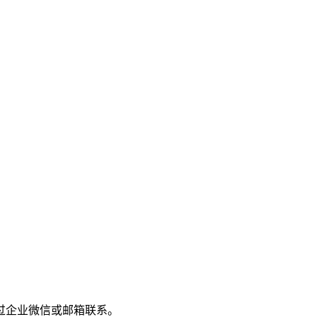
过企业微信或邮箱联系。