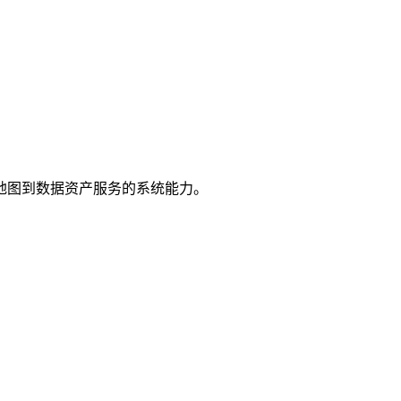
地图到数据资产服务的系统能力。