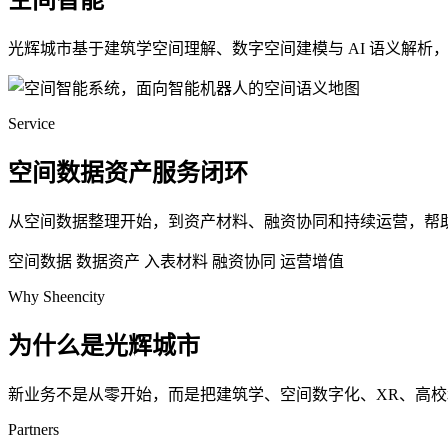
空间智能
光辉城市基于建筑学空间理解、数字空间建模与 AI 语义解
Service
空间数据资产服务闭环
从空间数据整理开始，到资产材料、融资协同和持续运营，帮
空间数据
数据资产
入表材料
融资协同
运营增值
Why Sheencity
为什么是光辉城市
新业务不是从零开始，而是把建筑学、空间数字化、XR、高
Partners