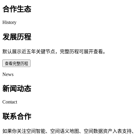
合作生态
History
发展历程
默认展示近五年关键节点，完整历程可展开查看。
查看完整历程
News
新闻动态
Contact
联系合作
如果你关注空间智能、空间语义地图、空间数据资产入表支持