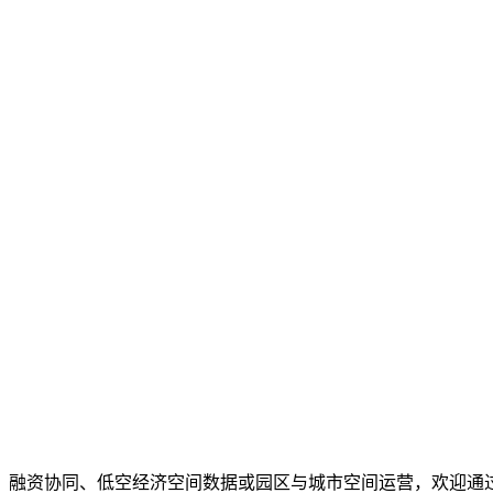
、融资协同、低空经济空间数据或园区与城市空间运营，欢迎通