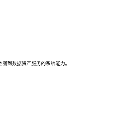
地图到数据资产服务的系统能力。