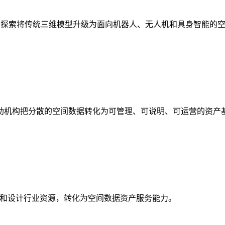
析，探索将传统三维模型升级为面向机器人、无人机和具身智能的
助机构把分散的空间数据转化为可管理、可说明、可运营的资产
校和设计行业资源，转化为空间数据资产服务能力。