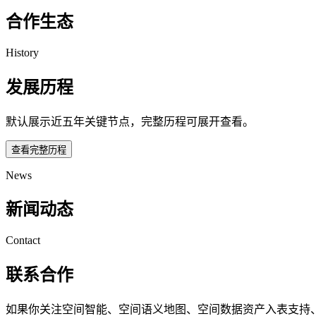
合作生态
History
发展历程
默认展示近五年关键节点，完整历程可展开查看。
查看完整历程
News
新闻动态
Contact
联系合作
如果你关注空间智能、空间语义地图、空间数据资产入表支持