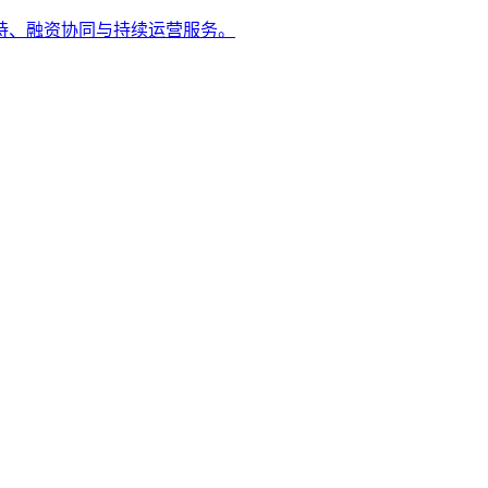
持、融资协同与持续运营服务。