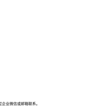
过企业微信或邮箱联系。