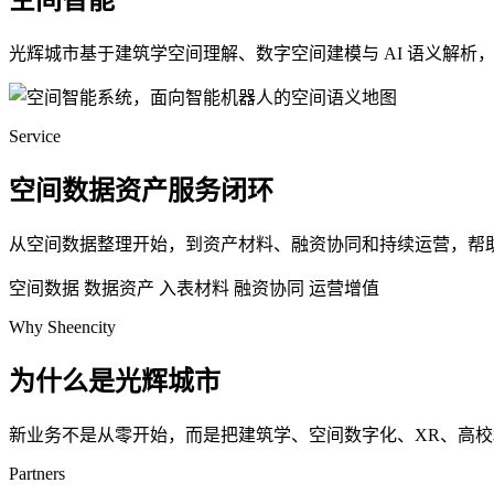
空间智能
光辉城市基于建筑学空间理解、数字空间建模与 AI 语义解
Service
空间数据资产服务闭环
从空间数据整理开始，到资产材料、融资协同和持续运营，帮
空间数据
数据资产
入表材料
融资协同
运营增值
Why Sheencity
为什么是光辉城市
新业务不是从零开始，而是把建筑学、空间数字化、XR、高
Partners