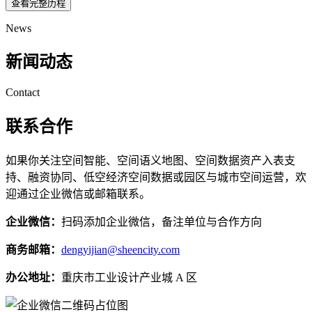
查看完整历程
News
新闻动态
Contact
联系合作
如果你关注空间智能、空间语义地图、空间数据资产入表支
持、融资协同、低空经济空间数据或园区与城市空间运营，欢
迎通过企业微信或邮箱联系。
企业微信：
扫码添加企业微信，备注单位与合作方向
商务邮箱：
dengyijian@sheencity.com
办公地址：
重庆市工业设计产业城 A 区