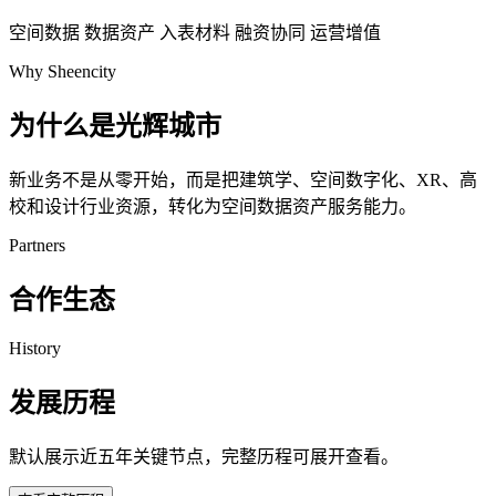
空间数据
数据资产
入表材料
融资协同
运营增值
Why Sheencity
为什么是光辉城市
新业务不是从零开始，而是把建筑学、空间数字化、XR、高
校和设计行业资源，转化为空间数据资产服务能力。
Partners
合作生态
History
发展历程
默认展示近五年关键节点，完整历程可展开查看。