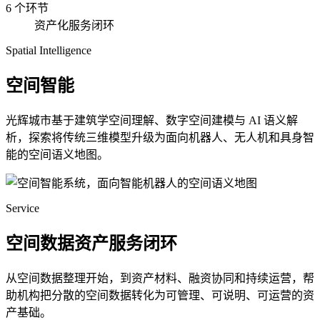
6 个环节
资产化服务闭环
Spatial Intelligence
空间智能
光辉城市基于建筑学空间理解、数字空间建模与 AI 语义解
析，探索将传统三维模型升级为面向机器人、无人机和具身智
能的空间语义地图。
Service
空间数据资产服务闭环
从空间数据整理开始，到资产材料、融资协同和持续运营，帮
助机构把分散的空间数据转化为可管理、可说明、可运营的资
产基础。