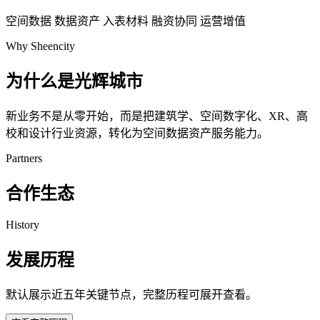
空间数据
数据资产
入表材料
融资协同
运营增值
Why Sheencity
为什么是光辉城市
新业务不是从零开始，而是把建筑学、空间数字化、XR、高
校和设计行业资源，转化为空间数据资产服务能力。
Partners
合作生态
History
发展历程
默认展示近五年关键节点，完整历程可展开查看。