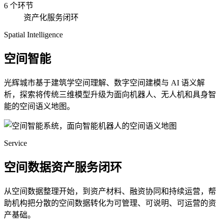
6 个环节
资产化服务闭环
Spatial Intelligence
空间智能
光辉城市基于建筑学空间理解、数字空间建模与 AI 语义解
析，探索将传统三维模型升级为面向机器人、无人机和具身智
能的空间语义地图。
Service
空间数据资产服务闭环
从空间数据整理开始，到资产材料、融资协同和持续运营，帮
助机构把分散的空间数据转化为可管理、可说明、可运营的资
产基础。