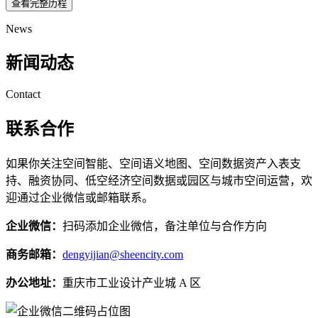
查看完整历程
News
新闻动态
Contact
联系合作
如果你关注空间智能、空间语义地图、空间数据资产入表支
持、融资协同、低空经济空间数据或园区与城市空间运营，欢
迎通过企业微信或邮箱联系。
企业微信：
扫码添加企业微信，备注单位与合作方向
商务邮箱：
dengyijian@sheencity.com
办公地址：
重庆市工业设计产业城 A 区