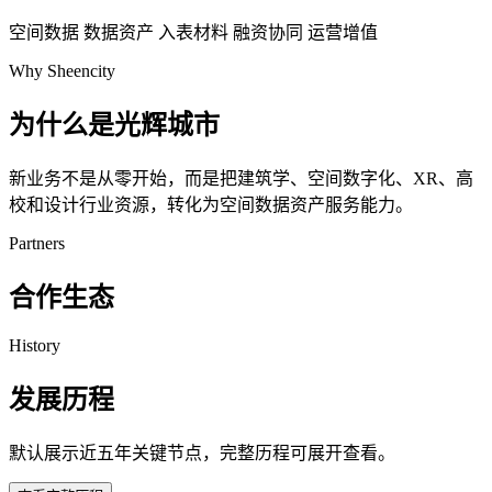
空间数据
数据资产
入表材料
融资协同
运营增值
Why Sheencity
为什么是光辉城市
新业务不是从零开始，而是把建筑学、空间数字化、XR、高
校和设计行业资源，转化为空间数据资产服务能力。
Partners
合作生态
History
发展历程
默认展示近五年关键节点，完整历程可展开查看。