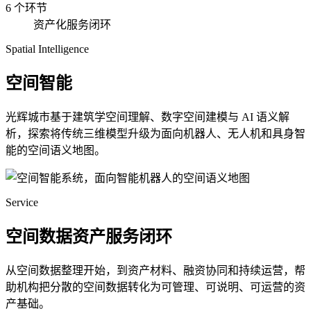
6 个环节
资产化服务闭环
Spatial Intelligence
空间智能
光辉城市基于建筑学空间理解、数字空间建模与 AI 语义解
析，探索将传统三维模型升级为面向机器人、无人机和具身智
能的空间语义地图。
Service
空间数据资产服务闭环
从空间数据整理开始，到资产材料、融资协同和持续运营，帮
助机构把分散的空间数据转化为可管理、可说明、可运营的资
产基础。