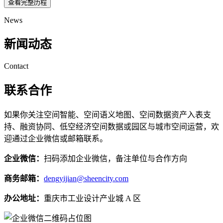
查看完整历程
News
新闻动态
Contact
联系合作
如果你关注空间智能、空间语义地图、空间数据资产入表支
持、融资协同、低空经济空间数据或园区与城市空间运营，欢
迎通过企业微信或邮箱联系。
企业微信：
扫码添加企业微信，备注单位与合作方向
商务邮箱：
dengyijian@sheencity.com
办公地址：
重庆市工业设计产业城 A 区