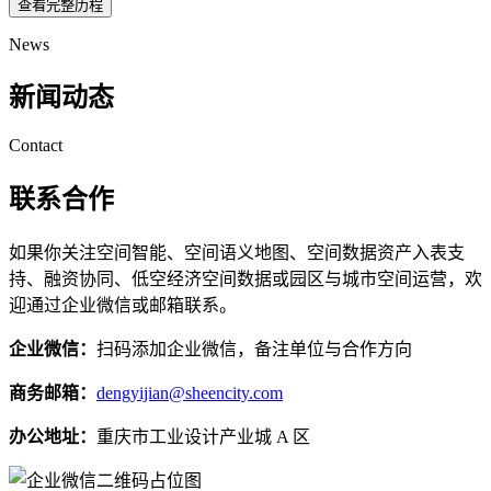
查看完整历程
News
新闻动态
Contact
联系合作
如果你关注空间智能、空间语义地图、空间数据资产入表支
持、融资协同、低空经济空间数据或园区与城市空间运营，欢
迎通过企业微信或邮箱联系。
企业微信：
扫码添加企业微信，备注单位与合作方向
商务邮箱：
dengyijian@sheencity.com
办公地址：
重庆市工业设计产业城 A 区