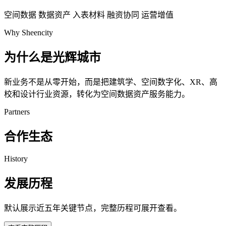
空间数据
数据资产
入表材料
融资协同
运营增值
Why Sheencity
为什么是光辉城市
新业务不是从零开始，而是把建筑学、空间数字化、XR、高
校和设计行业资源，转化为空间数据资产服务能力。
Partners
合作生态
History
发展历程
默认展示近五年关键节点，完整历程可展开查看。