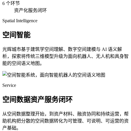
6 个环节
资产化服务闭环
Spatial Intelligence
空间智能
光辉城市基于建筑学空间理解、数字空间建模与 AI 语义解
析，探索将传统三维模型升级为面向机器人、无人机和具身智
能的空间语义地图。
Service
空间数据资产服务闭环
从空间数据整理开始，到资产材料、融资协同和持续运营，帮
助机构把分散的空间数据转化为可管理、可说明、可运营的资
产基础。