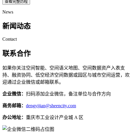
查看完整历程
News
新闻动态
Contact
联系合作
如果你关注空间智能、空间语义地图、空间数据资产入表支
持、融资协同、低空经济空间数据或园区与城市空间运营，欢
迎通过企业微信或邮箱联系。
企业微信：
扫码添加企业微信，备注单位与合作方向
商务邮箱：
dengyijian@sheencity.com
办公地址：
重庆市工业设计产业城 A 区