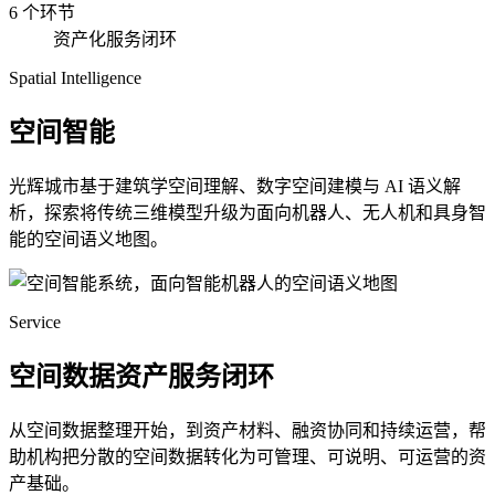
6 个环节
资产化服务闭环
Spatial Intelligence
空间智能
光辉城市基于建筑学空间理解、数字空间建模与 AI 语义解
析，探索将传统三维模型升级为面向机器人、无人机和具身智
能的空间语义地图。
Service
空间数据资产服务闭环
从空间数据整理开始，到资产材料、融资协同和持续运营，帮
助机构把分散的空间数据转化为可管理、可说明、可运营的资
产基础。