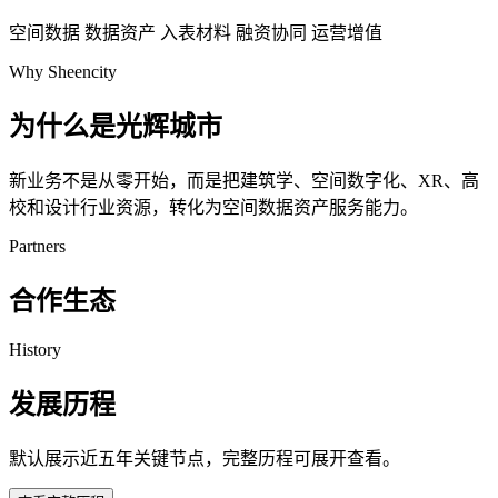
空间数据
数据资产
入表材料
融资协同
运营增值
Why Sheencity
为什么是光辉城市
新业务不是从零开始，而是把建筑学、空间数字化、XR、高
校和设计行业资源，转化为空间数据资产服务能力。
Partners
合作生态
History
发展历程
默认展示近五年关键节点，完整历程可展开查看。