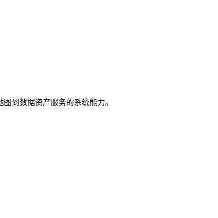
地图到数据资产服务的系统能力。