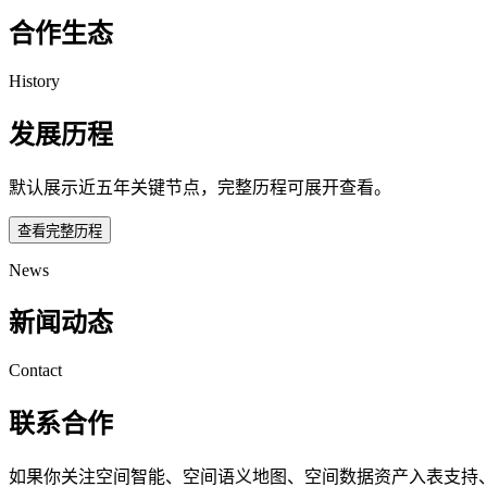
合作生态
History
发展历程
默认展示近五年关键节点，完整历程可展开查看。
查看完整历程
News
新闻动态
Contact
联系合作
如果你关注空间智能、空间语义地图、空间数据资产入表支持