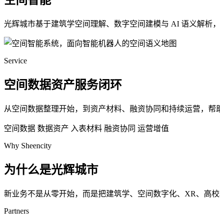
空间智能
光辉城市基于建筑学空间理解、数字空间建模与 AI 语义解
Service
空间数据资产服务闭环
从空间数据整理开始，到资产材料、融资协同和持续运营，帮
空间数据
数据资产
入表材料
融资协同
运营增值
Why Sheencity
为什么是光辉城市
新业务不是从零开始，而是把建筑学、空间数字化、XR、高
Partners