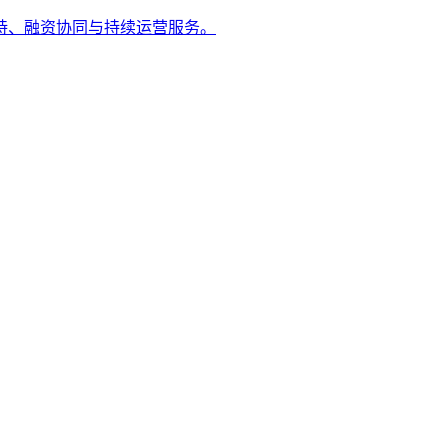
持、融资协同与持续运营服务。