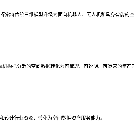
析，探索将传统三维模型升级为面向机器人、无人机和具身智能的
助机构把分散的空间数据转化为可管理、可说明、可运营的资产
校和设计行业资源，转化为空间数据资产服务能力。