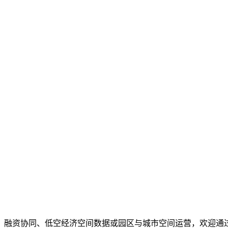
、融资协同、低空经济空间数据或园区与城市空间运营，欢迎通