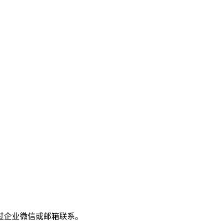
过企业微信或邮箱联系。