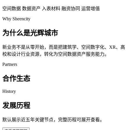
空间数据
数据资产
入表材料
融资协同
运营增值
Why Sheencity
为什么是光辉城市
新业务不是从零开始，而是把建筑学、空间数字化、XR、高
校和设计行业资源，转化为空间数据资产服务能力。
Partners
合作生态
History
发展历程
默认展示近五年关键节点，完整历程可展开查看。