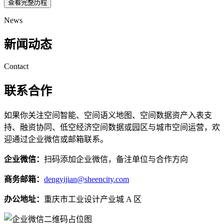
查看完整历程
News
新闻动态
Contact
联系合作
如果你关注空间智能、空间语义地图、空间数据资产入表支
持、融资协同、低空经济空间数据或园区与城市空间运营，欢
迎通过企业微信或邮箱联系。
企业微信：
扫码添加企业微信，备注单位与合作方向
商务邮箱：
dengyijian@sheencity.com
办公地址：
重庆市工业设计产业城 A 区