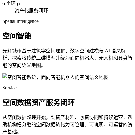
6 个环节
资产化服务闭环
Spatial Intelligence
空间智能
光辉城市基于建筑学空间理解、数字空间建模与 AI 语义解
析，探索将传统三维模型升级为面向机器人、无人机和具身智
能的空间语义地图。
Service
空间数据资产服务闭环
从空间数据整理开始，到资产材料、融资协同和持续运营，帮
助机构把分散的空间数据转化为可管理、可说明、可运营的资
产基础。