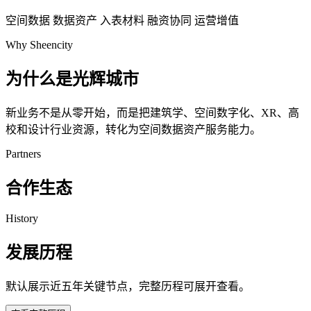
空间数据
数据资产
入表材料
融资协同
运营增值
Why Sheencity
为什么是光辉城市
新业务不是从零开始，而是把建筑学、空间数字化、XR、高
校和设计行业资源，转化为空间数据资产服务能力。
Partners
合作生态
History
发展历程
默认展示近五年关键节点，完整历程可展开查看。