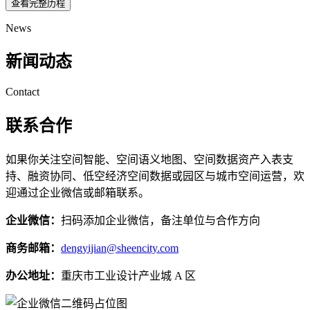
查看完整历程
News
新闻动态
Contact
联系合作
如果你关注空间智能、空间语义地图、空间数据资产入表支
持、融资协同、低空经济空间数据或园区与城市空间运营，欢
迎通过企业微信或邮箱联系。
企业微信：
扫码添加企业微信，备注单位与合作方向
商务邮箱：
dengyijian@sheencity.com
办公地址：
重庆市工业设计产业城 A 区