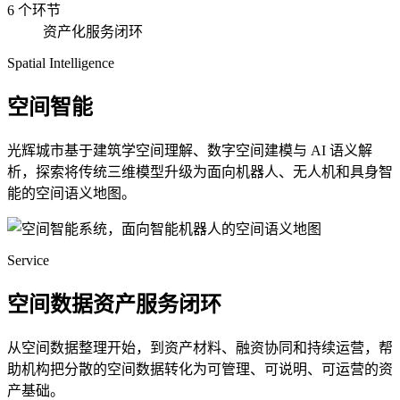
6 个环节
资产化服务闭环
Spatial Intelligence
空间智能
光辉城市基于建筑学空间理解、数字空间建模与 AI 语义解
析，探索将传统三维模型升级为面向机器人、无人机和具身智
能的空间语义地图。
Service
空间数据资产服务闭环
从空间数据整理开始，到资产材料、融资协同和持续运营，帮
助机构把分散的空间数据转化为可管理、可说明、可运营的资
产基础。