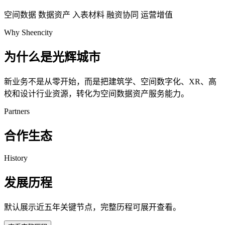
空间数据
数据资产
入表材料
融资协同
运营增值
Why Sheencity
为什么是光辉城市
新业务不是从零开始，而是把建筑学、空间数字化、XR、高
校和设计行业资源，转化为空间数据资产服务能力。
Partners
合作生态
History
发展历程
默认展示近五年关键节点，完整历程可展开查看。