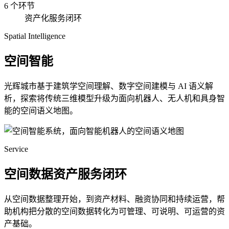
6 个环节
资产化服务闭环
Spatial Intelligence
空间智能
光辉城市基于建筑学空间理解、数字空间建模与 AI 语义解
析，探索将传统三维模型升级为面向机器人、无人机和具身智
能的空间语义地图。
Service
空间数据资产服务闭环
从空间数据整理开始，到资产材料、融资协同和持续运营，帮
助机构把分散的空间数据转化为可管理、可说明、可运营的资
产基础。