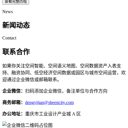
查看完整历程
News
新闻动态
Contact
联系合作
如果你关注空间智能、空间语义地图、空间数据资产入表支
持、融资协同、低空经济空间数据或园区与城市空间运营，欢
迎通过企业微信或邮箱联系。
企业微信：
扫码添加企业微信，备注单位与合作方向
商务邮箱：
dengyijian@sheencity.com
办公地址：
重庆市工业设计产业城 A 区