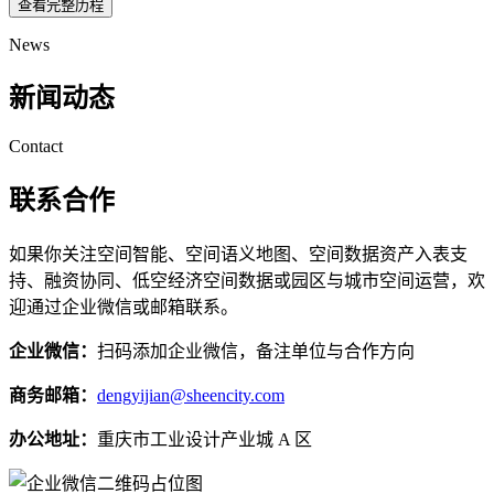
查看完整历程
News
新闻动态
Contact
联系合作
如果你关注空间智能、空间语义地图、空间数据资产入表支
持、融资协同、低空经济空间数据或园区与城市空间运营，欢
迎通过企业微信或邮箱联系。
企业微信：
扫码添加企业微信，备注单位与合作方向
商务邮箱：
dengyijian@sheencity.com
办公地址：
重庆市工业设计产业城 A 区