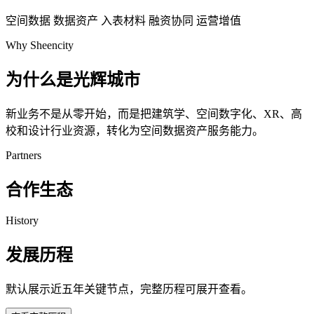
空间数据
数据资产
入表材料
融资协同
运营增值
Why Sheencity
为什么是光辉城市
新业务不是从零开始，而是把建筑学、空间数字化、XR、高
校和设计行业资源，转化为空间数据资产服务能力。
Partners
合作生态
History
发展历程
默认展示近五年关键节点，完整历程可展开查看。