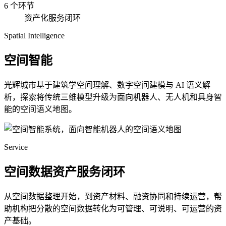
6 个环节
资产化服务闭环
Spatial Intelligence
空间智能
光辉城市基于建筑学空间理解、数字空间建模与 AI 语义解
析，探索将传统三维模型升级为面向机器人、无人机和具身智
能的空间语义地图。
Service
空间数据资产服务闭环
从空间数据整理开始，到资产材料、融资协同和持续运营，帮
助机构把分散的空间数据转化为可管理、可说明、可运营的资
产基础。