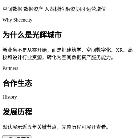
空间数据
数据资产
入表材料
融资协同
运营增值
Why Sheencity
为什么是光辉城市
新业务不是从零开始，而是把建筑学、空间数字化、XR、高
校和设计行业资源，转化为空间数据资产服务能力。
Partners
合作生态
History
发展历程
默认展示近五年关键节点，完整历程可展开查看。