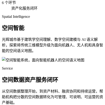
6 个环节
资产化服务闭环
Spatial Intelligence
空间智能
光辉城市基于建筑学空间理解、数字空间建模与 AI 语义解
析，探索将传统三维模型升级为面向机器人、无人机和具身智
能的空间语义地图。
Service
空间数据资产服务闭环
从空间数据整理开始，到资产材料、融资协同和持续运营，帮
助机构把分散的空间数据转化为可管理、可说明、可运营的资
产基础。