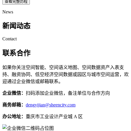
查看完整历程
News
新闻动态
Contact
联系合作
如果你关注空间智能、空间语义地图、空间数据资产入表支
持、融资协同、低空经济空间数据或园区与城市空间运营，欢
迎通过企业微信或邮箱联系。
企业微信：
扫码添加企业微信，备注单位与合作方向
商务邮箱：
dengyijian@sheencity.com
办公地址：
重庆市工业设计产业城 A 区