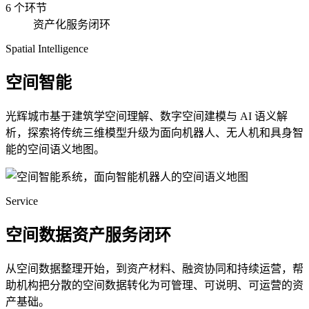
6 个环节
资产化服务闭环
Spatial Intelligence
空间智能
光辉城市基于建筑学空间理解、数字空间建模与 AI 语义解
析，探索将传统三维模型升级为面向机器人、无人机和具身智
能的空间语义地图。
Service
空间数据资产服务闭环
从空间数据整理开始，到资产材料、融资协同和持续运营，帮
助机构把分散的空间数据转化为可管理、可说明、可运营的资
产基础。