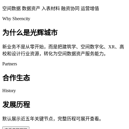
空间数据
数据资产
入表材料
融资协同
运营增值
Why Sheencity
为什么是光辉城市
新业务不是从零开始，而是把建筑学、空间数字化、XR、高
校和设计行业资源，转化为空间数据资产服务能力。
Partners
合作生态
History
发展历程
默认展示近五年关键节点，完整历程可展开查看。