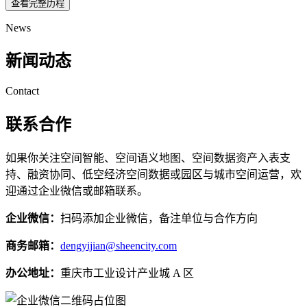
查看完整历程
News
新闻动态
Contact
联系合作
如果你关注空间智能、空间语义地图、空间数据资产入表支
持、融资协同、低空经济空间数据或园区与城市空间运营，欢
迎通过企业微信或邮箱联系。
企业微信：
扫码添加企业微信，备注单位与合作方向
商务邮箱：
dengyijian@sheencity.com
办公地址：
重庆市工业设计产业城 A 区