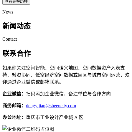
查看完整历程
News
新闻动态
Contact
联系合作
如果你关注空间智能、空间语义地图、空间数据资产入表支
持、融资协同、低空经济空间数据或园区与城市空间运营，欢
迎通过企业微信或邮箱联系。
企业微信：
扫码添加企业微信，备注单位与合作方向
商务邮箱：
dengyijian@sheencity.com
办公地址：
重庆市工业设计产业城 A 区