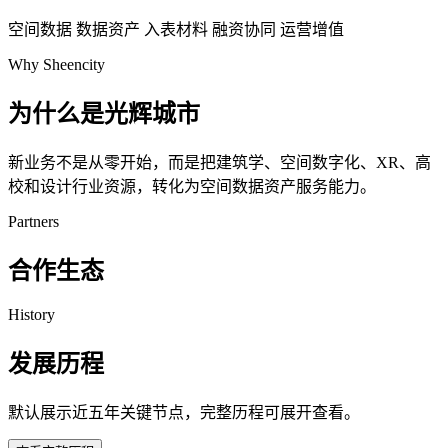
空间数据
数据资产
入表材料
融资协同
运营增值
Why Sheencity
为什么是光辉城市
新业务不是从零开始，而是把建筑学、空间数字化、XR、高
校和设计行业资源，转化为空间数据资产服务能力。
Partners
合作生态
History
发展历程
默认展示近五年关键节点，完整历程可展开查看。