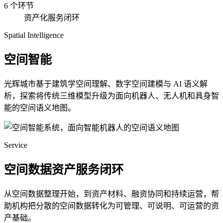
6 个环节
资产化服务闭环
Spatial Intelligence
空间智能
光辉城市基于建筑学空间理解、数字空间建模与 AI 语义解
析，探索将传统三维模型升级为面向机器人、无人机和具身智
能的空间语义地图。
Service
空间数据资产服务闭环
从空间数据整理开始，到资产材料、融资协同和持续运营，帮
助机构把分散的空间数据转化为可管理、可说明、可运营的资
产基础。